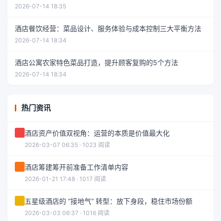
2026-07-14 18:35
酒店餐饮经营：菜品设计、服务体验与成本控制三大平衡方法
2026-07-14 18:34
酒店公寓农家特色菜品打造，提升顾客复购的5个方法
2026-07-14 18:34
热门资讯
酒店资产价值双视角：运营的本质是价值最大化
2026-03-07 06:35 · 1023 阅读
酒店筹建筹开前准备工作清单内容
2026-01-21 17:48 · 1017 阅读
五星级酒店的 “接地气” 转型：放下身段，稳住市场份额
2026-03-03 06:37 · 1016 阅读