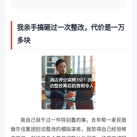
我亲手搞砸过一次整改，代价是一万
多块
我自己就干过一件特别蠢的事。去年帮一家民宿
做华住集团回访整改的模拟演练，我觉得自己经验够