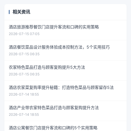
相关资讯
酒店旅游推荐餐饮门店提升客流和口碑的实用策略
2026-07-15 07:05
酒店餐饮菜品设计服务体验成本控制方法，5个实用技巧
2026-07-15 06:35
农家特色菜品打造与顾客复购提升5大方法
2026-07-15 06:35
酒店农家菜复购率提升秘籍：打造特色菜品与顾客留存5法
2026-07-14 18:55
酒店产业带农家特色菜品打造与顾客复购提升方法
2026-07-14 18:55
酒店公寓餐饮门店提升客流和口碑的5个实用策略