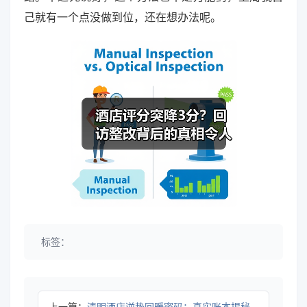
己就有一个点没做到位，还在想办法呢。
标签：
上一篇：
清明酒店逆势回暖密码：真实账本揭秘