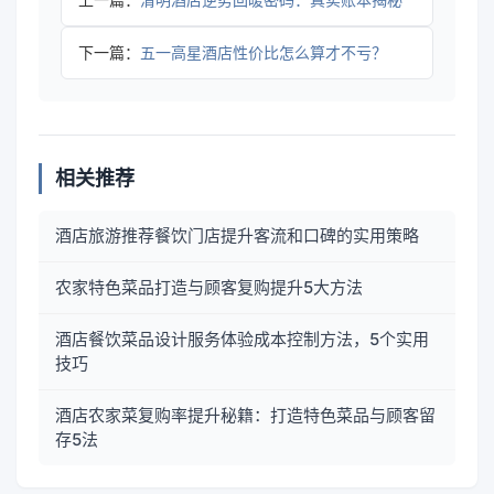
下一篇：
五一高星酒店性价比怎么算才不亏？
相关推荐
酒店旅游推荐餐饮门店提升客流和口碑的实用策略
农家特色菜品打造与顾客复购提升5大方法
酒店餐饮菜品设计服务体验成本控制方法，5个实用
技巧
酒店农家菜复购率提升秘籍：打造特色菜品与顾客留
存5法