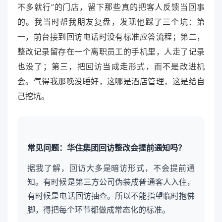
不多就行”的门店，留下那些真的把客人反馈当回事
的。我当时帮我朋友复盘，发现他踩了三个坑：第
一，前台接到回访电话时没有标准应答流程；第二，
整改记录留存在一个离职员工的手机里，人走了记录
也没了；第三，把回访当成走形式，而不是改进机
会。气得我那晚没睡好，这哪是酒店管理，这是给自
己挖坑。
常见问题：华住集团回访整改会提前通知吗？
据我了解，回访大多是暗访形式，不会提前通
知。有时候是第三方公司伪装成普通客人入住，
有时候是电话回访抽查。所以不能指望临时抱佛
脚，得把每个环节都做成常态化的标准。