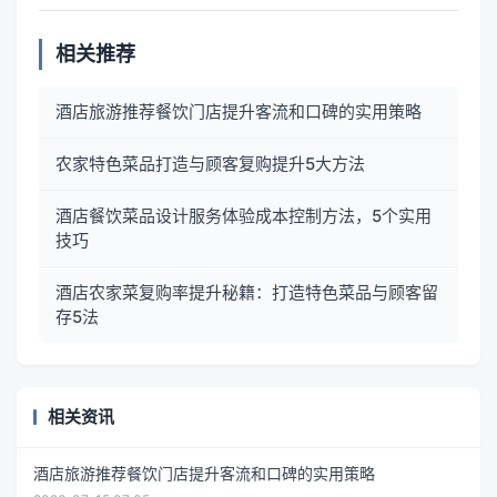
相关推荐
酒店旅游推荐餐饮门店提升客流和口碑的实用策略
农家特色菜品打造与顾客复购提升5大方法
酒店餐饮菜品设计服务体验成本控制方法，5个实用
技巧
酒店农家菜复购率提升秘籍：打造特色菜品与顾客留
存5法
相关资讯
酒店旅游推荐餐饮门店提升客流和口碑的实用策略