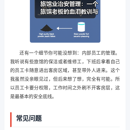
还有一个细节你可能没想到：内部员工的管理。
我听说有些旅馆的保洁或者维修工，下班后拿着自己
的员工卡随意进出客房区域，甚至带外人进来。这个
我虽然没亲眼见过，但后来想了想，完全有可能。所
以员工卡要分权限，工作时间之外刷不开客房层，这
是最基本的安全底线。
常见问题