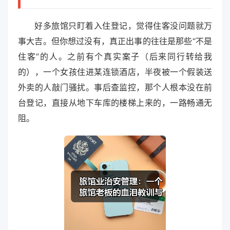
好多旅馆只盯着入住登记，觉得住客没问题就万
事大吉。但你想过没有，真正出事的往往是那些“不是
住客”的人。之前有个真实案子（后来同行转给我
的），一个女孩住进某连锁酒店，半夜被一个假装送
外卖的人敲门骚扰。事后查监控，那个人根本没在前
台登记，直接从地下车库的楼梯上来的，一路畅通无
阻。