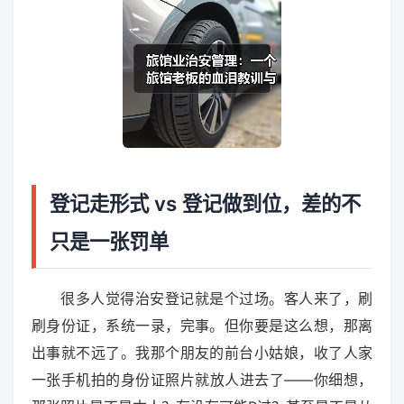
登记走形式 vs 登记做到位，差的不
只是一张罚单
很多人觉得治安登记就是个过场。客人来了，刷
刷身份证，系统一录，完事。但你要是这么想，那离
出事就不远了。我那个朋友的前台小姑娘，收了人家
一张手机拍的身份证照片就放人进去了——你细想，