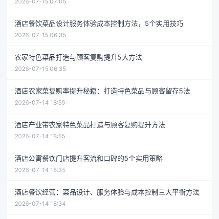
2026-07-15 07:05
酒店餐饮菜品设计服务体验成本控制方法，5个实用技巧
2026-07-15 06:35
农家特色菜品打造与顾客复购提升5大方法
2026-07-15 06:35
酒店农家菜复购率提升秘籍：打造特色菜品与顾客留存5法
2026-07-14 18:55
酒店产业带农家特色菜品打造与顾客复购提升方法
2026-07-14 18:55
酒店公寓餐饮门店提升客流和口碑的5个实用策略
2026-07-14 18:35
酒店餐饮经营：菜品设计、服务体验与成本控制三大平衡方法
2026-07-14 18:34