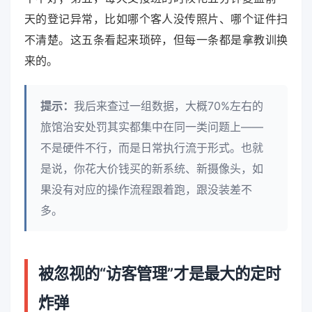
天的登记异常，比如哪个客人没传照片、哪个证件扫
不清楚。这五条看起来琐碎，但每一条都是拿教训换
来的。
提示：
我后来查过一组数据，大概70%左右的
旅馆治安处罚其实都集中在同一类问题上——
不是硬件不行，而是日常执行流于形式。也就
是说，你花大价钱买的新系统、新摄像头，如
果没有对应的操作流程跟着跑，跟没装差不
多。
被忽视的“访客管理”才是最大的定时
炸弹