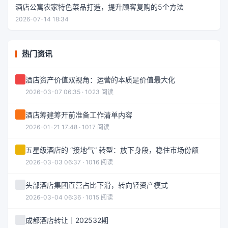
酒店公寓农家特色菜品打造，提升顾客复购的5个方法
2026-07-14 18:34
热门资讯
酒店资产价值双视角：运营的本质是价值最大化
2026-03-07 06:35 · 1023 阅读
酒店筹建筹开前准备工作清单内容
2026-01-21 17:48 · 1017 阅读
五星级酒店的 “接地气” 转型：放下身段，稳住市场份额
2026-03-03 06:37 · 1016 阅读
头部酒店集团直营占比下滑，转向轻资产模式
2026-03-04 06:36 · 1015 阅读
成都酒店转让｜202532期