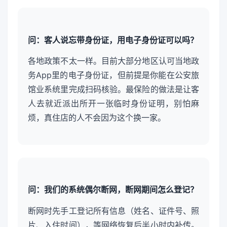
问：客人说忘带身份证，用电子身份证可以吗？
各地政策不太一样。目前大部分地区认可当地政
务App里的电子身份证，但前提是你能在公安旅
馆业系统里完成扫码核验。最保险的做法是让客
人去就近派出所开一张临时身份证明，别怕麻
烦，真住店的人不会因为这个换一家。
问：我们的系统偶尔断网，断网期间怎么登记？
断网时先手工登记所有信息（姓名、证件号、照
片、入住时间），等网络恢复后半小时内补传。