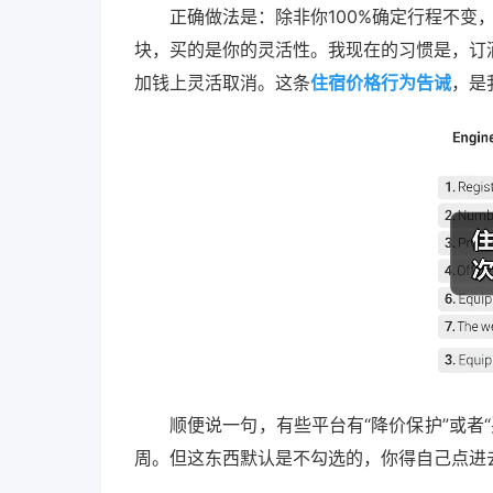
正确做法是：除非你100%确定行程不变，
块，买的是你的灵活性。我现在的习惯是，订
加钱上灵活取消。这条
住宿价格行为告诫
，是
顺便说一句，有些平台有“降价保护”或者
周。但这东西默认是不勾选的，你得自己点进