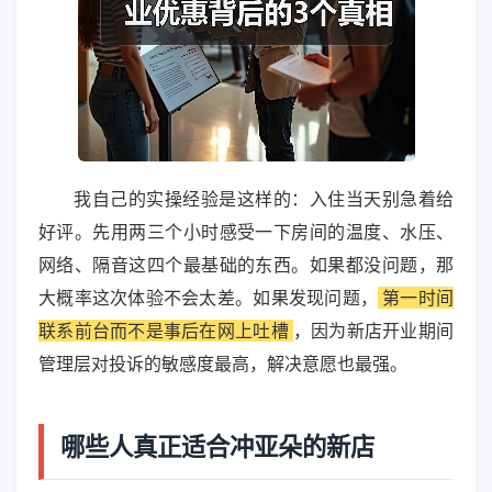
我自己的实操经验是这样的：入住当天别急着给
好评。先用两三个小时感受一下房间的温度、水压、
网络、隔音这四个最基础的东西。如果都没问题，那
大概率这次体验不会太差。如果发现问题，
第一时间
联系前台而不是事后在网上吐槽
，因为新店开业期间
管理层对投诉的敏感度最高，解决意愿也最强。
哪些人真正适合冲亚朵的新店