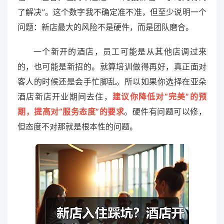
了解决”。这个数字我不确定准不准，但至少说明一个
问题：新店最大的风险不是硬件，而是团队磨合。
一个新开的酒店，员工可能是从其他店调过来
的，也可能是新招的。就算培训做得再好，真正面对
客人的时候还是会手忙脚乱。所以如果你选择在亚朵
酒店新店开业期间去住，
建议你降低对“完美”的预
期，提高对“服务态度”的要求
。硬件有问题可以修，
但态度不对那就是根本性的问题。