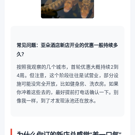
常见问题：亚朵酒店新店开业的优惠一般持续多
久？
按照我观察的几个城市，首轮优惠大概持续2到
4周。但注意，这个阶段往往是试营业，部分设
施可能没完全开放，比如健身房、洗衣房。如果
你冲着这些去的，最好提前打电话确认一下。别
像我一样，到了才发现泳池还在放水。
为什么你订的新店总感觉“差一口气”