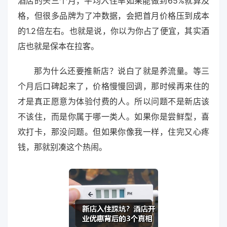
酒店的头三个月，平均入住率如果能做到65%就算及
格，但很多品牌为了冲数据，会把首月价格压到成本
的1.2倍左右。也就是说，你以为你占了便宜，其实酒
店也就是保本在拉客。
那为什么还要推新店？说白了就是养流量。等三
个月后口碑起来了，价格慢慢回调，那时候再来住的
才是真正愿意为体验付费的人。所以问题不是新店该
不该住，而是你属于哪一类人。如果你是尝鲜型，喜
欢打卡，那没问题。但如果你像我一样，住完又心疼
钱，那就别凑这个热闹。