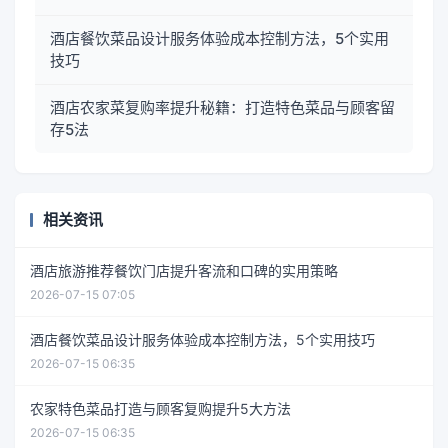
酒店餐饮菜品设计服务体验成本控制方法，5个实用
技巧
酒店农家菜复购率提升秘籍：打造特色菜品与顾客留
存5法
相关资讯
酒店旅游推荐餐饮门店提升客流和口碑的实用策略
2026-07-15 07:05
酒店餐饮菜品设计服务体验成本控制方法，5个实用技巧
2026-07-15 06:35
农家特色菜品打造与顾客复购提升5大方法
2026-07-15 06:35