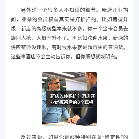
另外说一个很多人不知道的细节。新店开业期
间，亚朵的会员权益其实是打折扣的。比如房型升
级，新店的高级房型本来就不多，你一个金卡会员去
跟别人抢，大概率升不了。再比如欢迎水果，新店的
供应链还没理顺，有时候水果就是超市买的普通货。
这些事酒店不会主动告诉你，但你细想就能明白。
反过来说，如果你是那种特别在意“确定性”的