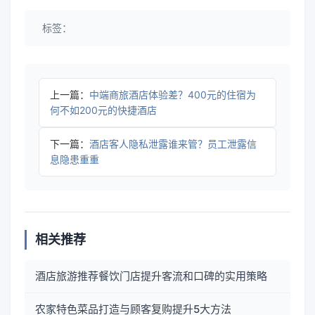
标签：
上一篇：
中端商旅酒店体验差？400元的住宿为
何不如200元的快捷酒店
下一篇：
酒店客人隐私泄露谁来管？员工泄露信
息隐患重重
相关推荐
酒店旅游推荐餐饮门店提升客流和口碑的实用策略
农家特色菜品打造与顾客复购提升5大方法