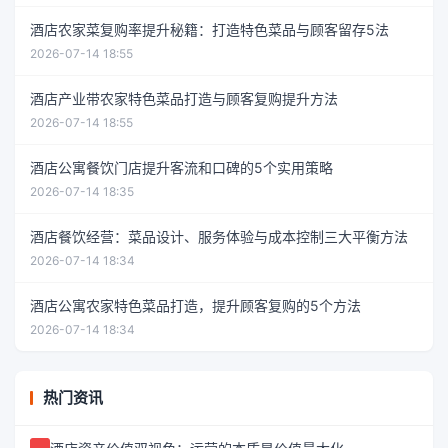
酒店农家菜复购率提升秘籍：打造特色菜品与顾客留存5法
2026-07-14 18:55
酒店产业带农家特色菜品打造与顾客复购提升方法
2026-07-14 18:55
酒店公寓餐饮门店提升客流和口碑的5个实用策略
2026-07-14 18:35
酒店餐饮经营：菜品设计、服务体验与成本控制三大平衡方法
2026-07-14 18:34
酒店公寓农家特色菜品打造，提升顾客复购的5个方法
2026-07-14 18:34
热门资讯