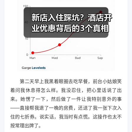
第二天早上我黑着眼圈去吃早餐，前台小姑娘笑
着问我休息得怎么样。我没忍住，把心里话说了出
来。她愣了一下，然后做了一件让我特别意外的事
——直接帮我退了一晚的房费，还送了我一张下次入
住的七折券。说实话，我当时有点慌。这操作也太不
按常理出牌了。