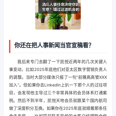
你还在把人事新闻当官宣稿看？
我后来专门去翻了一下凯悦近两年的几次关键人
事变动，比如2025年底他们对亚太区数字营销负责人
的调整。当时大部分媒体只报了一句“前雅高高管XXX
加入”。但如果你去LinkedIn上扒一下那个人的过往项
目，会发现他主导过三个非常具体的会员体系打通案
例。然后不到半年，凯悦天地会员就跟某个国内航司
做了深度积分互换。如果你在2025年底就顺着那条任