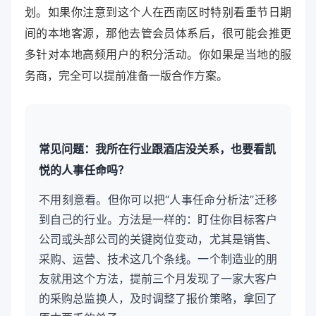
划。如果你注意到这个人在西南区时特别看重节日期
间的本地客源，那他去管会员体系后，很可能会推更
多针对本地高频用户的积分活动。你如果是当地的服
务商，完全可以提前准备一版合作方案。
常见问题：我所在行业跟酒店没关系，也要看凯
悦的人事任命吗？
不用刻意看。但你可以把“人事任命分析法”迁移
到自己的行业。方法是一样的：盯住你目标客户
公司或头部公司的关键岗位变动，尤其是销售、
采购、运营、技术这几个条线。一个制造业的朋
友就用这个方法，提前三个月发现了一家大客户
的采购总监换人，及时调整了报价策略，拿回了