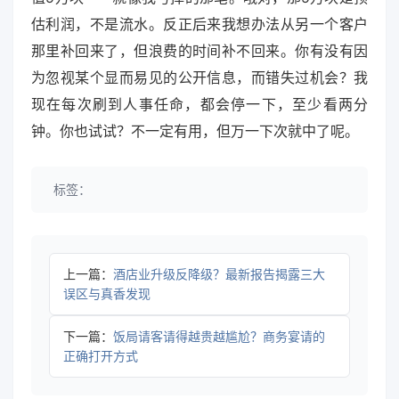
估利润，不是流水。反正后来我想办法从另一个客户
那里补回来了，但浪费的时间补不回来。你有没有因
为忽视某个显而易见的公开信息，而错失过机会？我
现在每次刷到人事任命，都会停一下，至少看两分
钟。你也试试？不一定有用，但万一下次就中了呢。
标签：
上一篇：
酒店业升级反降级？最新报告揭露三大
误区与真香发现
下一篇：
饭局请客请得越贵越尴尬？商务宴请的
正确打开方式