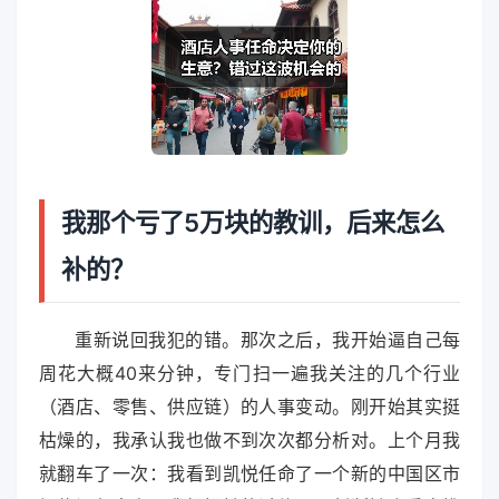
我那个亏了5万块的教训，后来怎么
补的？
重新说回我犯的错。那次之后，我开始逼自己每
周花大概40来分钟，专门扫一遍我关注的几个行业
（酒店、零售、供应链）的人事变动。刚开始其实挺
枯燥的，我承认我也做不到次次都分析对。上个月我
就翻车了一次：我看到凯悦任命了一个新的中国区市