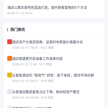
酒店公寓农家特色菜品打造，提升顾客复购的5个方法
2026-07-14 18:34
热门资讯
酒店资产价值双视角：运营的本质是价值最大化
2026-03-07 06:35 · 1023 阅读
酒店筹建筹开前准备工作清单内容
2026-01-21 17:48 · 1017 阅读
五星级酒店的 “接地气” 转型：放下身段，稳住市场份额
2026-03-03 06:37 · 1016 阅读
头部酒店集团直营占比下滑，转向轻资产模式
2026-03-04 06:36 · 1015 阅读