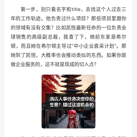
第一步，别只看名字和title，去找这个人过去三
年的工作轨迹。他负责过什么项目？那些项目里跟你
的领域有没有交集？比如凯悦最新任命的一位负责全
球销售的高级副总裁，我查了下，她前东家是希尔
顿，而且她在希尔顿主导过“中小企业直采计划”。那
她到了凯悦，大概率也会推动类似的东西。如果你是
做企业服务的，这不就是现成的切入点？