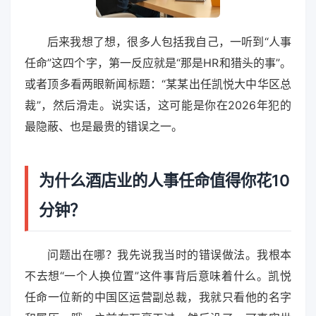
后来我想了想，很多人包括我自己，一听到“人事
任命”这四个字，第一反应就是“那是HR和猎头的事”。
或者顶多看两眼新闻标题：“某某出任凯悦大中华区总
裁”，然后滑走。说实话，这可能是你在2026年犯的
最隐蔽、也是最贵的错误之一。
为什么酒店业的人事任命值得你花10
分钟？
问题出在哪？我先说我当时的错误做法。我根本
不去想“一个人换位置”这件事背后意味着什么。凯悦
任命一位新的中国区运营副总裁，我就只看他的名字