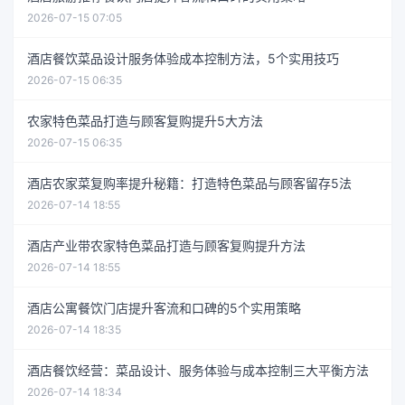
2026-07-15 07:05
酒店餐饮菜品设计服务体验成本控制方法，5个实用技巧
2026-07-15 06:35
农家特色菜品打造与顾客复购提升5大方法
2026-07-15 06:35
酒店农家菜复购率提升秘籍：打造特色菜品与顾客留存5法
2026-07-14 18:55
酒店产业带农家特色菜品打造与顾客复购提升方法
2026-07-14 18:55
酒店公寓餐饮门店提升客流和口碑的5个实用策略
2026-07-14 18:35
酒店餐饮经营：菜品设计、服务体验与成本控制三大平衡方法
2026-07-14 18:34