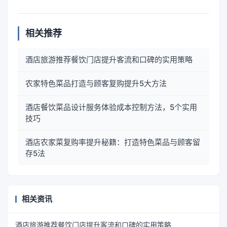
相关推荐
酒店旅游推荐餐饮门店提升客流和口碑的实用策略
农家特色菜品打造与顾客复购提升5大方法
酒店餐饮菜品设计服务体验成本控制方法，5个实用
技巧
酒店农家菜复购率提升秘籍：打造特色菜品与顾客留
存5法
相关资讯
酒店旅游推荐餐饮门店提升客流和口碑的实用策略