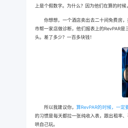
上是个假数字。为什么？因为他们在算的时候
你想想，一个酒店卖出去二十间免费房，按
市帮一家店做诊断，他们报表上的RevPAR
头。差了多少？一百多块钱！
所以我建议你，
算RevPAR的时候，
的习惯是每天都拉一张纯收入表，跟出租率、平
哄自己玩。