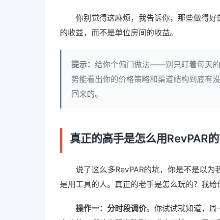
你别觉得这麻烦，我告诉你，那些做得好
的收益，而不是单位房间的收益。
提示：
给你个偏门做法——别只盯着每天的
势能看出你的价格策略和渠道结构到底有
回来的。
真正的高手是怎么用RevPAR
说了这么多RevPAR的坑，你是不是以
是用工具的人。真正的老手是怎么玩的？我给
操作一：分时段调价
。你试试就知道，周