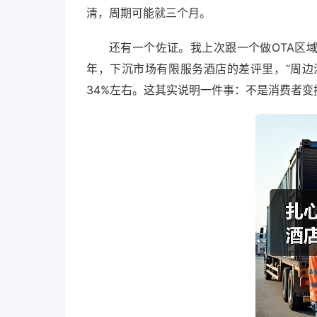
清，周期可能就三个月。
还有一个佐证。我上次跟一个做OTA区域
年，下沉市场有限服务酒店的差评里，“周边没
34%左右。这其实说明一件事：不是消费者变