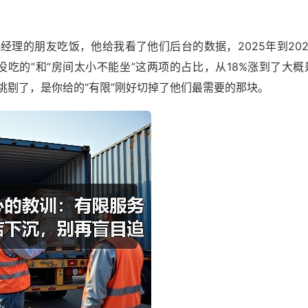
经理的朋友吃饭，他给我看了他们后台的数据，2025年到202
吃的”和“房间太小不能坐”这两项的占比，从18%涨到了大概
挑剔了，是你给的“有限”刚好切掉了他们最需要的那块。