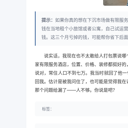
提示：
如果你真的想在下沉市场做有限服
钱在当地租个小旅馆或者公寓，自己试运
钱。这三个月亏掉的钱，可能帮你省下后
说实话，我现在也不太敢给人打包票说哪
家有限服务酒店，位置、价格、装修都挺好的
说对，常住人口不到七万。我当时就回了他一
回我。估计是被我问住了，也可能是觉得我在
那个问题给漏了——人不够。你说是吧？
标签：