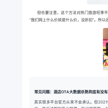
但也要注意，这个方法对热门旅游旺季
“我们网上什么价就是什么价，没折扣”。所以
常见问题：酒店OTA大数据杀熟到底有没
其实很多平台官方从来不会承认。但202