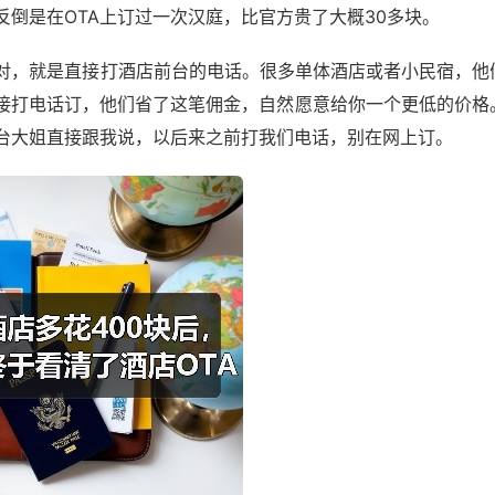
倒是在OTA上订过一次汉庭，比官方贵了大概30多块。
对，就是直接打酒店前台的电话。很多单体酒店或者小民宿，他
你直接打电话订，他们省了这笔佣金，自然愿意给你一个更低的价格
台大姐直接跟我说，以后来之前打我们电话，别在网上订。