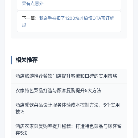
果有点意外
下一篇：
我亲手被扣了1200块才搞懂OTA预订新
规
相关推荐
酒店旅游推荐餐饮门店提升客流和口碑的实用策略
农家特色菜品打造与顾客复购提升5大方法
酒店餐饮菜品设计服务体验成本控制方法，5个实用
技巧
酒店农家菜复购率提升秘籍：打造特色菜品与顾客留
存5法