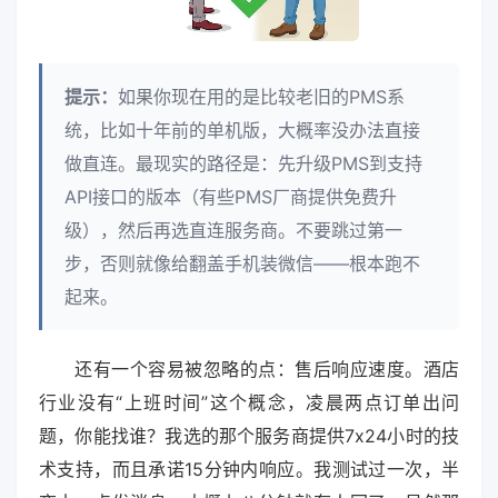
提示：
如果你现在用的是比较老旧的PMS系
统，比如十年前的单机版，大概率没办法直接
做直连。最现实的路径是：先升级PMS到支持
API接口的版本（有些PMS厂商提供免费升
级），然后再选直连服务商。不要跳过第一
步，否则就像给翻盖手机装微信——根本跑不
起来。
还有一个容易被忽略的点：售后响应速度。酒店
行业没有“上班时间”这个概念，凌晨两点订单出问
题，你能找谁？我选的那个服务商提供7x24小时的技
术支持，而且承诺15分钟内响应。我测试过一次，半