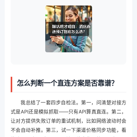
怎么判断一个直连方案是否靠谱？
我总结了一套四步自检法。第一，问清楚对接方
式是API还是模拟抓取——只有API算真直连。第二，
让对方提供失败订单的重试机制，比如网络波动时会
不会自动补推。第三，试一下渠道价格同步功能，看