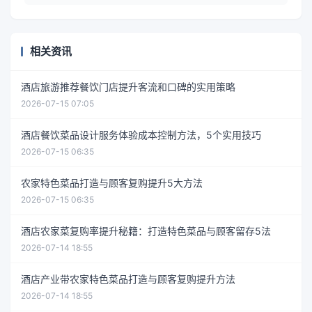
相关资讯
酒店旅游推荐餐饮门店提升客流和口碑的实用策略
2026-07-15 07:05
酒店餐饮菜品设计服务体验成本控制方法，5个实用技巧
2026-07-15 06:35
农家特色菜品打造与顾客复购提升5大方法
2026-07-15 06:35
酒店农家菜复购率提升秘籍：打造特色菜品与顾客留存5法
2026-07-14 18:55
酒店产业带农家特色菜品打造与顾客复购提升方法
2026-07-14 18:55