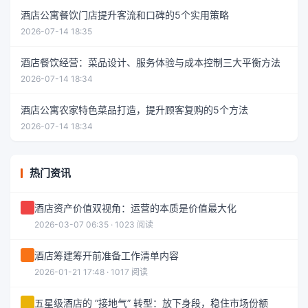
酒店公寓餐饮门店提升客流和口碑的5个实用策略
2026-07-14 18:35
酒店餐饮经营：菜品设计、服务体验与成本控制三大平衡方法
2026-07-14 18:34
酒店公寓农家特色菜品打造，提升顾客复购的5个方法
2026-07-14 18:34
热门资讯
酒店资产价值双视角：运营的本质是价值最大化
2026-03-07 06:35 · 1023 阅读
酒店筹建筹开前准备工作清单内容
2026-01-21 17:48 · 1017 阅读
五星级酒店的 “接地气” 转型：放下身段，稳住市场份额