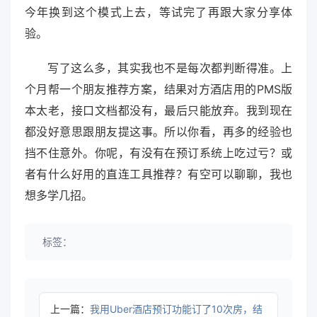
今年换到这个模式上去，等试完了再跟大家分享体
验。
写了这么多，其实我也不是每次都判断得准。上
个月帮一个朋友推荐方案，结果对方酒店用的PMS版
本太老，接口文档都没有，最后只能放弃。我到现在
都没好意思跟朋友提这事。所以你看，再多的经验也
挡不住意外。你呢，有没有在预订系统上吃过亏？或
者有什么好用的直连工具推荐？有空可以聊聊，我也
想多学几招。
标签：
上一篇：
我用Uber酒店预订功能订了10次房，结