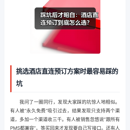
挑选酒店直连预订方案时最容易踩的
坑
我问了一圈同行，发现大家踩的坑惊人地相似。
有人被“永久免费”吸引过去，结果发现只支持两个渠
道，多加一个渠道收三千。有人被销售忽悠说“跟所有
PMS都兼容”，等买回来才发现要自己写接口。还有人