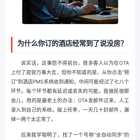
为什么你订的酒店经常到了说没房？
说实话，这事怨不得前台。很多客人以为在OTA
上付了款就万事大吉，但你不知道的是，从你点击“预
订”到酒店PMS系统收到通知，中间可能经过了七八个
环节。每个环节都有延迟或丢失的可能。我做民宿那
会儿，用的是最老土的办法：OTA发邮件过来，人工
录入到自己的系统。碰上旺季，一天几十封邮件，漏
掉一两个太正常了。
后来我学聪明了，找了一个号称“全自动同步”的