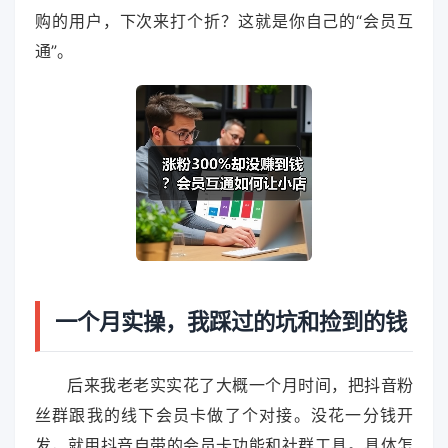
购的用户，下次来打个折？这就是你自己的“会员互
通”。
一个月实操，我踩过的坑和捡到的钱
后来我老老实实花了大概一个月时间，把抖音粉
丝群跟我的线下会员卡做了个对接。没花一分钱开
发，就用抖音自带的会员卡功能和社群工具。具体怎