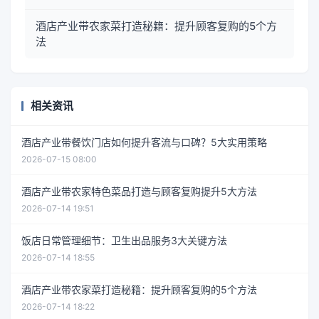
酒店产业带农家菜打造秘籍：提升顾客复购的5个方
法
相关资讯
酒店产业带餐饮门店如何提升客流与口碑？5大实用策略
2026-07-15 08:00
酒店产业带农家特色菜品打造与顾客复购提升5大方法
2026-07-14 19:51
饭店日常管理细节：卫生出品服务3大关键方法
2026-07-14 18:55
酒店产业带农家菜打造秘籍：提升顾客复购的5个方法
2026-07-14 18:22