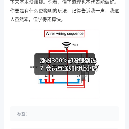
下来基本没赚钱。你看，懂了道理也不代表能做好。
你要是有什么更聪明的玩法，记得告诉我一声，我这
人虽然笨，但学得还算快。
标签：