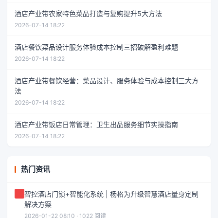
酒店产业带农家特色菜品打造与复购提升5大方法
2026-07-14 18:22
酒店餐饮菜品设计服务体验成本控制三招破解盈利难题
2026-07-14 18:22
酒店产业带餐饮经营：菜品设计、服务体验与成本控制三大方
法
2026-07-14 18:22
酒店产业带饭店日常管理：卫生出品服务细节实操指南
2026-07-14 18:22
热门资讯
智控酒店门锁+智能化系统 | 杨格为升级智慧酒店量身定制
解决方案
2026-01-22 08:10 · 1022 阅读