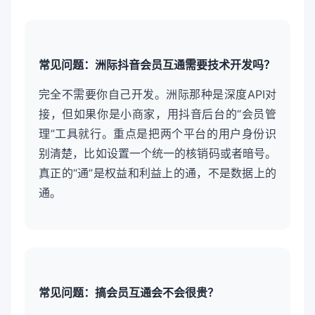
常见问题：洲际抖音会员互通需要技术开发吗？
完全不需要你自己开发。洲际那种是深度API对
接，但如果你是小商家，用抖音后台的“会员管
理”工具就行。重点是把两个平台的用户身份识
别清楚，比如设置一个统一的核销码或者暗号。
真正的“通”是权益和利益上的通，不是数据上的
通。
常见问题：搞会员互通会不会很贵？