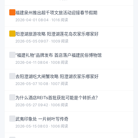
福建泉州推出超千项文旅活动迎接春节假期
2026-04-01 08:04 · 1016 阅读
阳澄湖旅游攻略 阳澄湖莲花岛农家乐哪家好
2026-05-05 09:07 · 1009 阅读
“福建礼物”品牌发布 首店落户福建民俗博物馆
2026-04-11 08:04 · 1008 阅读
去阳澄湖吃大闸蟹攻略 阳澄湖农家乐哪家好
2026-05-07 10:08 · 1007 阅读
为什么酒店REITs首批获批可能是个转折点？
2026-05-27 09:42 · 1006 阅读
武夷印象处 一片树叶写传奇
2026-05-15 08:03 · 1006 阅读