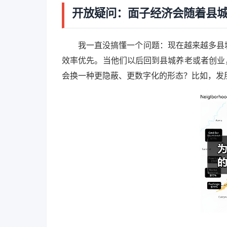
开放疑问：面子经济会随着县
我一直没搞懂一个问题：现在越来越多县城
效率优先。当他们以后回到县城养老或者创业
会换一种更隐蔽、更数字化的形态？比如，发