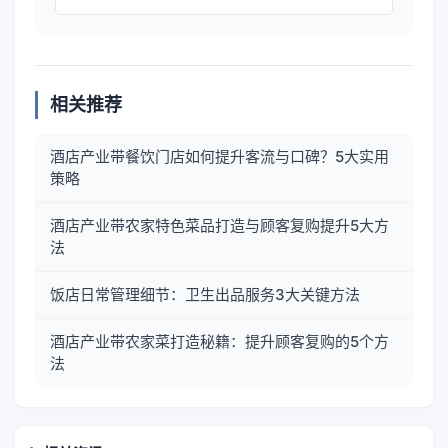
相关推荐
酒店产业带餐饮门店如何提升客流与口碑？5大实用
策略
酒店产业带农家特色菜品打造与顾客复购提升5大方
法
饭店日常管理细节：卫生出品服务3大关键方法
酒店产业带农家菜打造秘籍：提升顾客复购的5个方
法