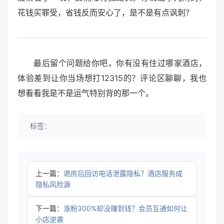
花钱买罪受，省钱反而安心了，是不是有点讽刺？
最后留个问题给你吧，你有没有住过哪家酒店，
体验差到让你当场想打12315的？评论区聊聊，我也
想看看我是不是运气特别背的那一个。
标签：
上一篇：
退房后回访电话泄露隐私？酒店服务成
隐私风险源
下一篇：
涨粉300%却没赚到钱？会员互通如何让
小店逆袭