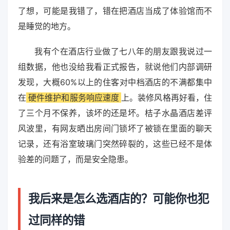
了想，可能是我错了，错在把酒店当成了体验馆而不
是睡觉的地方。
我有个在酒店行业做了七八年的朋友跟我说过一
组数据，他也没给我看正式报告，就说他们内部调研
发现，大概60%以上的住客对中档酒店的不满都集中
在
硬件维护和服务响应速度
上。装修风格再好看，住
了三个月不保养，该坏的还是坏。桔子水晶酒店差评
风波里，有网友晒出房间门锁坏了被锁在里面的聊天
记录，还有浴室玻璃门突然碎裂的，这些已经不是体
验差的问题了，而是安全隐患。
我后来是怎么选酒店的？可能你也犯
过同样的错