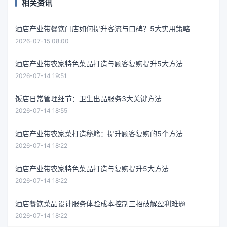
相关资讯
酒店产业带餐饮门店如何提升客流与口碑？5大实用策略
2026-07-15 08:00
酒店产业带农家特色菜品打造与顾客复购提升5大方法
2026-07-14 19:51
饭店日常管理细节：卫生出品服务3大关键方法
2026-07-14 18:55
酒店产业带农家菜打造秘籍：提升顾客复购的5个方法
2026-07-14 18:22
酒店产业带农家特色菜品打造与复购提升5大方法
2026-07-14 18:22
酒店餐饮菜品设计服务体验成本控制三招破解盈利难题
2026-07-14 18:22