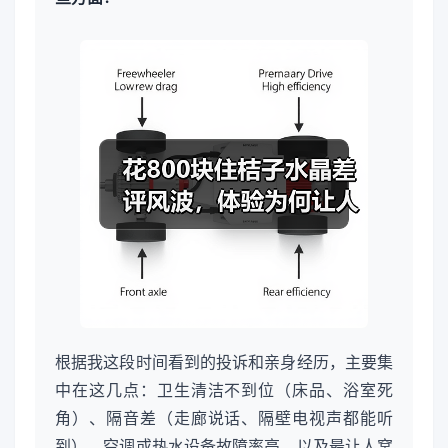
根据我这段时间看到的投诉和亲身经历，主要集
中在这几点：卫生清洁不到位（床品、浴室死
角）、隔音差（走廊说话、隔壁电视声都能听
到）、空调或热水设备故障率高、以及最让人窝