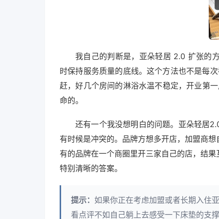
我自己的判断是，亚朵轻居 2.0 扩张
时保持服务质量的底线。这个方法也不是每次
赶，好几个房间的淋浴水温不稳定，开业第一
命的。
还有一个我没想明白的问题。亚朵轻居2
有时候是冲突的。品牌方想多开店，加盟商想
有的品牌在一个商圈里开三家自己的店，结果
特别清晰的答案。
提示：
如果你正在考虑加盟或者长期入住亚
看点评不如自己躺上去感受一下床垫的支