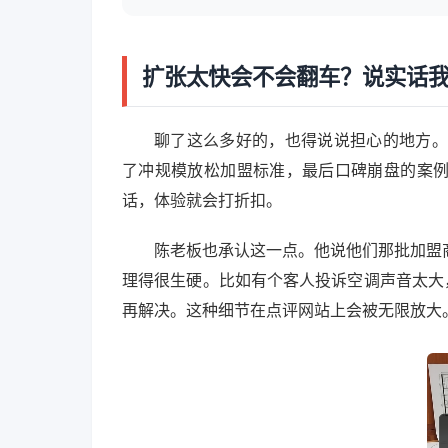
扩张太快会不会翻车？说实话
聊了这么多好的，也得说说担心的地方。亚
了冲规模放松加盟标准，最后口碑崩盘的案
话，体验就会打折扣。
陈老板也承认这一点。他说他们那批加盟
理得很生硬。比如有个客人投诉空调声音太大
再解决。这种细节在点评网站上会被无限放大