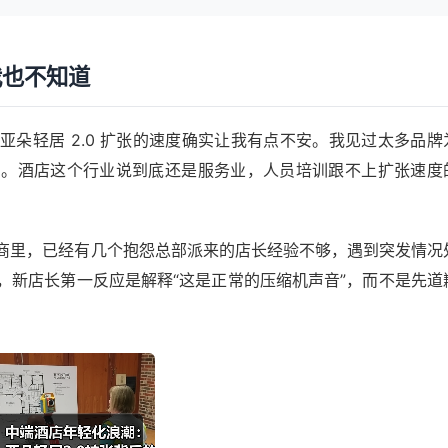
我也不知道
朵轻居 2.0 扩张的速度确实让我有点不安。我见过太多品牌
例。酒店这个行业说到底还是服务业，人员培训跟不上扩张速度
商里，已经有几个抱怨总部派来的店长经验不够，遇到突发情况
，新店长第一反应是解释“这是正常的压缩机声音”，而不是先道
。