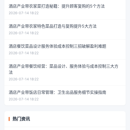
酒店产业带农家菜打造秘籍：提升顾客复购的5个方法
2026-07-14 18:22
酒店产业带农家特色菜品打造与复购提升5大方法
2026-07-14 18:22
酒店餐饮菜品设计服务体验成本控制三招破解盈利难题
2026-07-14 18:22
酒店产业带餐饮经营：菜品设计、服务体验与成本控制三大方
法
2026-07-14 18:22
酒店产业带饭店日常管理：卫生出品服务细节实操指南
2026-07-14 18:22
热门资讯