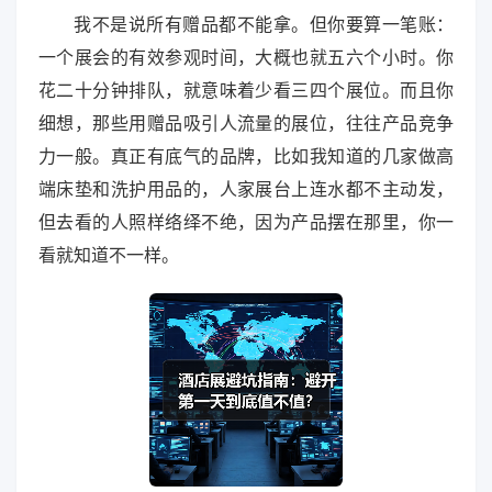
我不是说所有赠品都不能拿。但你要算一笔账：
一个展会的有效参观时间，大概也就五六个小时。你
花二十分钟排队，就意味着少看三四个展位。而且你
细想，那些用赠品吸引人流量的展位，往往产品竞争
力一般。真正有底气的品牌，比如我知道的几家做高
端床垫和洗护用品的，人家展台上连水都不主动发，
但去看的人照样络绎不绝，因为产品摆在那里，你一
看就知道不一样。