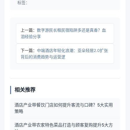
标签：
上一篇：
数字游民长租民宿陷阱多还是真香？血
泪经验分享
下一篇：
中端酒店年轻化浪潮：亚朵轻居2.0扩张
背后的消费趋势与运营逻
相关推荐
酒店产业带餐饮门店如何提升客流与口碑？5大实用
策略
酒店产业带农家特色菜品打造与顾客复购提升5大方