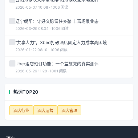
2026-05-07 10:08 · 1006 阅读
辽宁朝阳：守好文脉留住乡愁 丰富场景业态
2026-03-29 08:04 · 1006 阅读
“共享人力”，Xbed打破酒店固定人力成本高困境
2026-01-22 08:10 · 1006 阅读
Uber酒店预订功能：一个差旅党的真实测评
2026-05-26 11:28 · 1001 阅读
热词TOP20
酒店行业
酒店运营
酒店管理