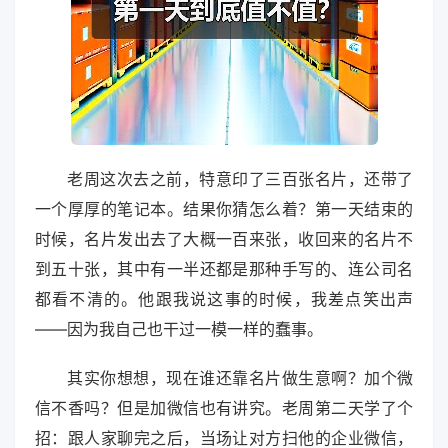
老周这次去之前，特意印了三百张名片，还带了
一个厚厚的笔记本。结果你猜怎么着？第一天结束的
时候，名片发出去了大概一百来张，收回来的名片不
到五十张，其中有一半还都是那种手写的、连公司名
都看不清的。他跟我说这事的时候，我差点笑出声
——因为我自己也干过一模一样的蠢事。
其实你想想，现在谁还靠名片做生意啊？加个微
信不香吗？但是加微信也有讲究。老周第二天学了个
招：跟人家聊完之后，当场让对方扫他的企业微信，