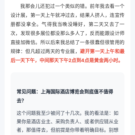
我那会儿还犯过一个类似的错。前年我去看一个
设计展，第一天上午就冲过去，结果人挤人，连宣传
册都没拿全。气得我当晚没睡好，第二天又去了一
次，发现很多展位都没那么多人了，反而能跟设计师
直接加微信。所以后来我总结了一条很蠢但很管用的
规律：但凡超过两天的专业展，
避开第一天上午和最
后一天下午，中间那天下午2点到4点是黄金两小时。
常见问题：上海国际酒店博览会到底值不值得
去？
这个问题我至少被问了十几次。我的看法是：如
果你是酒店业主、采购负责人、或者供应链从业
者，那值得去，但前提是你带着明确目标。别想