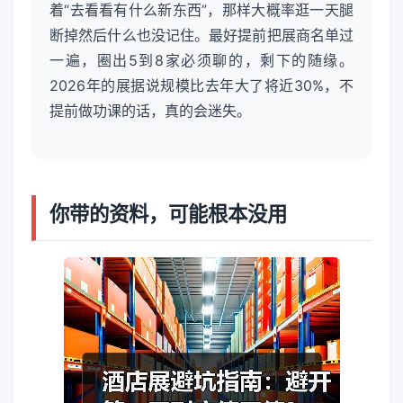
着“去看看有什么新东西”，那样大概率逛一天腿
断掉然后什么也没记住。最好提前把展商名单过
一遍，圈出5到8家必须聊的，剩下的随缘。
2026年的展据说规模比去年大了将近30%，不
提前做功课的话，真的会迷失。
你带的资料，可能根本没用