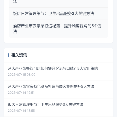
法
饭店日常管理细节：卫生出品服务3大关键方法
酒店产业带农家菜打造秘籍：提升顾客复购的5个方
法
相关资讯
酒店产业带餐饮门店如何提升客流与口碑？5大实用策略
2026-07-15 08:00
酒店产业带农家特色菜品打造与顾客复购提升5大方法
2026-07-14 19:51
饭店日常管理细节：卫生出品服务3大关键方法
2026-07-14 18:55