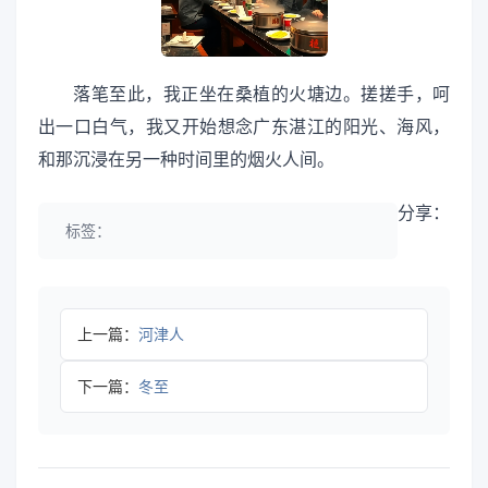
落笔至此，我正坐在桑植的火塘边。搓搓手，呵
出一口白气，我又开始想念广东湛江的阳光、海风，
和那沉浸在另一种时间里的烟火人间。
分享：
标签：
上一篇：
河津人
下一篇：
冬至