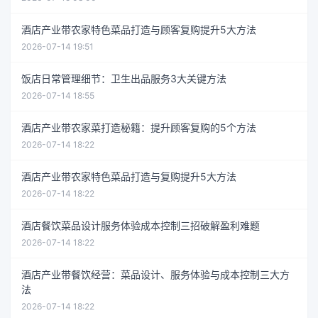
酒店产业带农家特色菜品打造与顾客复购提升5大方法
2026-07-14 19:51
饭店日常管理细节：卫生出品服务3大关键方法
2026-07-14 18:55
酒店产业带农家菜打造秘籍：提升顾客复购的5个方法
2026-07-14 18:22
酒店产业带农家特色菜品打造与复购提升5大方法
2026-07-14 18:22
酒店餐饮菜品设计服务体验成本控制三招破解盈利难题
2026-07-14 18:22
酒店产业带餐饮经营：菜品设计、服务体验与成本控制三大方
法
2026-07-14 18:22