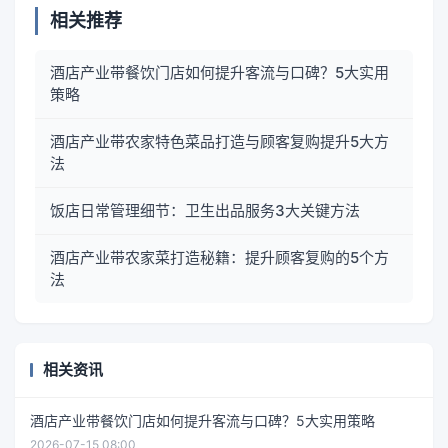
相关推荐
酒店产业带餐饮门店如何提升客流与口碑？5大实用
策略
酒店产业带农家特色菜品打造与顾客复购提升5大方
法
饭店日常管理细节：卫生出品服务3大关键方法
酒店产业带农家菜打造秘籍：提升顾客复购的5个方
法
相关资讯
酒店产业带餐饮门店如何提升客流与口碑？5大实用策略
2026-07-15 08:00