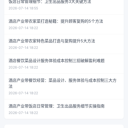
饭店日常管理细节：卫生出品服务3大关键方法
2026-07-14 18:55
酒店产业带农家菜打造秘籍：提升顾客复购的5个方法
2026-07-14 18:22
酒店产业带农家特色菜品打造与复购提升5大方法
2026-07-14 18:22
酒店餐饮菜品设计服务体验成本控制三招破解盈利难题
2026-07-14 18:22
酒店产业带餐饮经营：菜品设计、服务体验与成本控制三大方
法
2026-07-14 18:22
酒店产业带饭店日常管理：卫生出品服务细节实操指南
2026-07-14 18:22