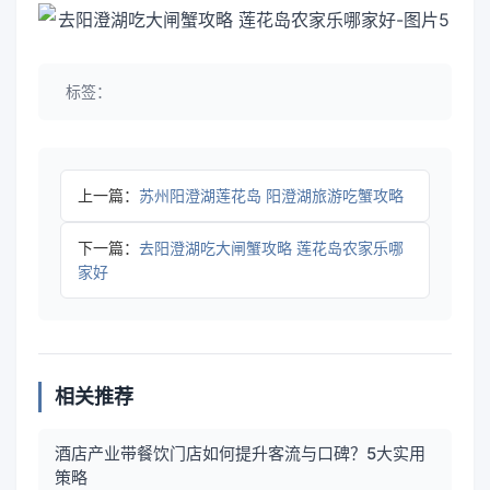
标签：
上一篇：
苏州阳澄湖莲花岛 阳澄湖旅游吃蟹攻略
下一篇：
去阳澄湖吃大闸蟹攻略 莲花岛农家乐哪
家好
相关推荐
酒店产业带餐饮门店如何提升客流与口碑？5大实用
策略