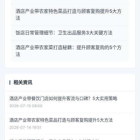
酒店产业带农家特色菜品打造与顾客复购提升5大方
法
饭店日常管理细节：卫生出品服务3大关键方法
酒店产业带农家菜打造秘籍：提升顾客复购的5个方
法
相关资讯
酒店产业带餐饮门店如何提升客流与口碑？5大实用策略
2026-07-15 08:00
酒店产业带农家特色菜品打造与顾客复购提升5大方法
2026-07-14 19:51