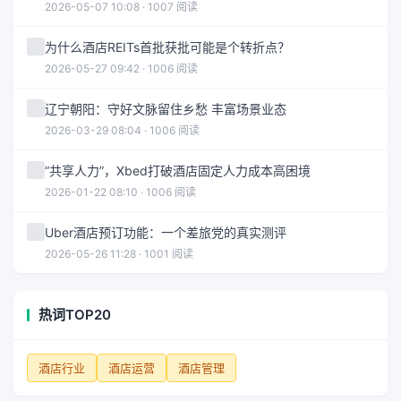
2026-05-07 10:08 · 1007 阅读
为什么酒店REITs首批获批可能是个转折点？
2026-05-27 09:42 · 1006 阅读
辽宁朝阳：守好文脉留住乡愁 丰富场景业态
2026-03-29 08:04 · 1006 阅读
“共享人力”，Xbed打破酒店固定人力成本高困境
2026-01-22 08:10 · 1006 阅读
Uber酒店预订功能：一个差旅党的真实测评
2026-05-26 11:28 · 1001 阅读
热词TOP20
酒店行业
酒店运营
酒店管理