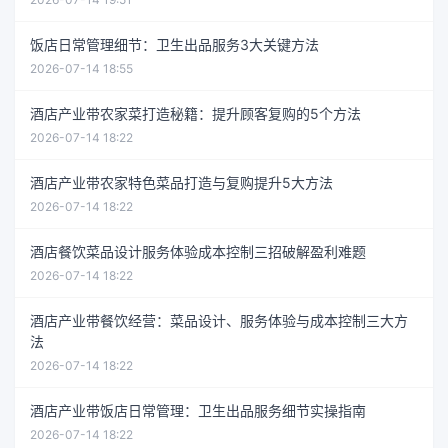
饭店日常管理细节：卫生出品服务3大关键方法
2026-07-14 18:55
酒店产业带农家菜打造秘籍：提升顾客复购的5个方法
2026-07-14 18:22
酒店产业带农家特色菜品打造与复购提升5大方法
2026-07-14 18:22
酒店餐饮菜品设计服务体验成本控制三招破解盈利难题
2026-07-14 18:22
酒店产业带餐饮经营：菜品设计、服务体验与成本控制三大方
法
2026-07-14 18:22
酒店产业带饭店日常管理：卫生出品服务细节实操指南
2026-07-14 18:22