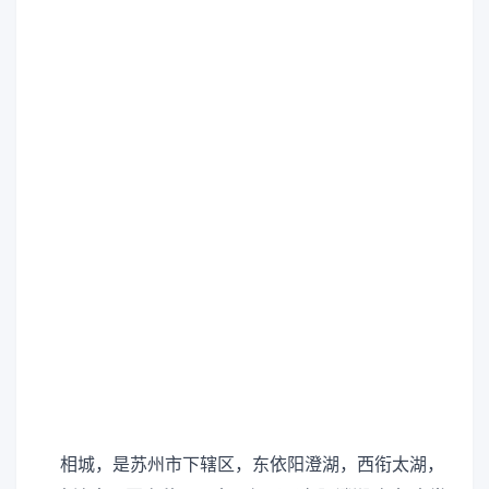
相城，是苏州市下辖区，东依阳澄湖，西衔太湖，