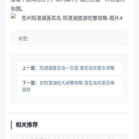
包围。
标签：
上一篇：
阳澄湖莲花岛一日游 莲花岛农家乐攻略
下一篇：
去阳澄湖吃大闸蟹攻略 莲花岛农家乐哪
家好
相关推荐