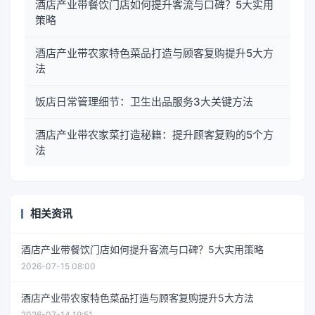
酒店产业带餐饮门店如何提升客流与口碑？5大实用
策略
酒店产业带农家特色菜品打造与顾客复购提升5大方
法
饭店日常管理细节：卫生出品服务3大关键方法
酒店产业带农家菜打造秘籍：提升顾客复购的5个方
法
相关资讯
酒店产业带餐饮门店如何提升客流与口碑？5大实用策略
2026-07-15 08:00
酒店产业带农家特色菜品打造与顾客复购提升5大方法
2026-07-14 19:51