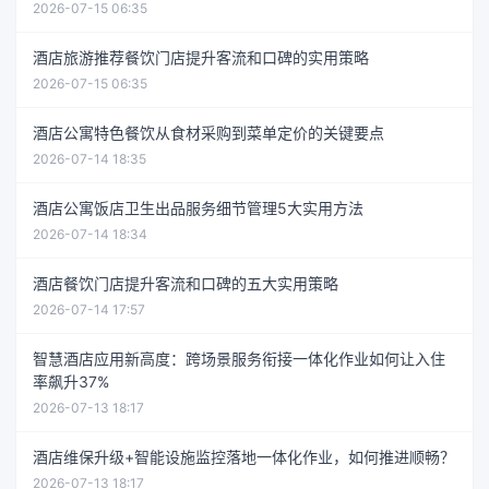
2026-07-15 06:35
酒店旅游推荐餐饮门店提升客流和口碑的实用策略
2026-07-15 06:35
酒店公寓特色餐饮从食材采购到菜单定价的关键要点
2026-07-14 18:35
酒店公寓饭店卫生出品服务细节管理5大实用方法
2026-07-14 18:34
酒店餐饮门店提升客流和口碑的五大实用策略
2026-07-14 17:57
智慧酒店应用新高度：跨场景服务衔接一体化作业如何让入住
率飙升37%
2026-07-13 18:17
酒店维保升级+智能设施监控落地一体化作业，如何推进顺畅？
2026-07-13 18:17