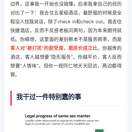
边界。这事我一开始也没搞懂。后来我拿自己的经历
对比了一下：我去住五星级酒店，最舒服的时候是全
程没人找我说话，除了check in和check out。我去住
快捷酒店，反而不反感老板问两句，因为本来期待就
低。你细想，这里面的差别根本不是服务频率，而是
客人对“被打扰”的耐受度，跟房价成正比
。你越贵的
酒店，客人越想要“隐形服务”。你越平价，客人反而
想要“人情味”。但你一视同仁地天天回访，两边都得
罪。
我干过一件特别蠢的事