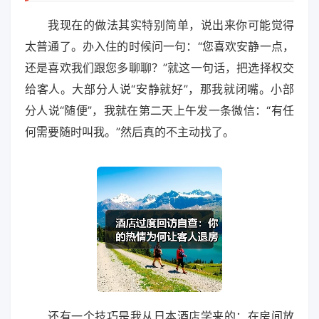
我现在的做法其实特别简单，说出来你可能觉得
太普通了。办入住的时候问一句：“您喜欢安静一点，
还是喜欢我们跟您多聊聊？”就这一句话，把选择权交
给客人。大部分人说“安静就好”，那我就闭嘴。小部
分人说“随便”，我就在第二天上午发一条微信：“有任
何需要随时叫我。”然后真的不主动找了。
还有一个技巧是我从日本酒店学来的：在房间放