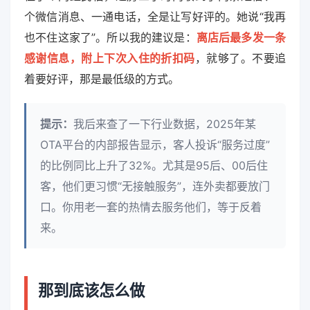
个微信消息、一通电话，全是让写好评的。她说“我再
也不住这家了”。所以我的建议是：
离店后最多发一条
感谢信息，附上下次入住的折扣码
，就够了。不要追
着要好评，那是最低级的方式。
提示：
我后来查了一下行业数据，2025年某
OTA平台的内部报告显示，客人投诉“服务过度”
的比例同比上升了32%。尤其是95后、00后住
客，他们更习惯“无接触服务”，连外卖都要放门
口。你用老一套的热情去服务他们，等于反着
来。
那到底该怎么做