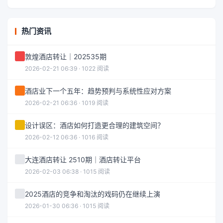
热门资讯
敦煌酒店转让｜202535期
2026-02-21 06:39 · 1022 阅读
酒店业下一个五年：趋势预判与系统性应对方案
2026-02-21 06:36 · 1019 阅读
设计误区：酒店如何打造更合理的建筑空间？
2026-02-12 06:36 · 1016 阅读
大连酒店转让 2510期｜酒店转让平台
2026-02-03 06:38 · 1015 阅读
2025酒店的竞争和淘汰的戏码仍在继续上演
2026-01-30 06:36 · 1015 阅读