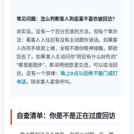
常见问题：怎么判断客人到底喜不喜欢被回访？
说实话，没有一个百分百准的方法。但有个笨办
法：看客人入住后有没有主动跟你说话。如果客
人办完手续就上楼，全程不跟你眼神接触，那就
别去了。如果客人主动问你“附近有什么好吃的”
“哪里能跑步”，那说明他愿意交流，可以适当回
访。还有一个铁律：
晚上9点以后绝不敲门或打
电话
，除非客人紧急呼叫。
自查清单：你是不是正在过度回访