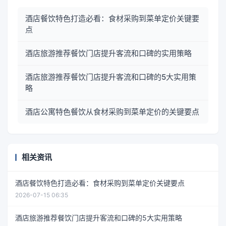
酒店餐饮特色打造必看：食材采购到菜单定价关键要
点
酒店旅游推荐餐饮门店提升客流和口碑的实用策略
酒店旅游推荐餐饮门店提升客流和口碑的5大实用策
略
酒店公寓特色餐饮从食材采购到菜单定价的关键要点
相关资讯
酒店餐饮特色打造必看：食材采购到菜单定价关键要点
2026-07-15 06:35
酒店旅游推荐餐饮门店提升客流和口碑的5大实用策略