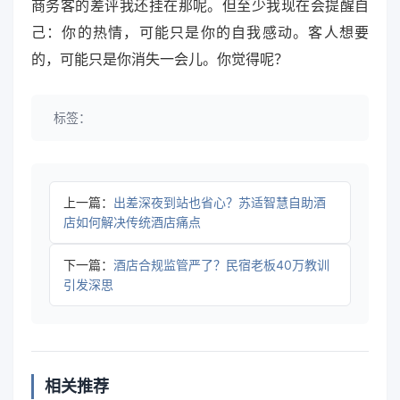
商务客的差评我还挂在那呢。但至少我现在会提醒自
己：你的热情，可能只是你的自我感动。客人想要
的，可能只是你消失一会儿。你觉得呢？
标签：
上一篇：
出差深夜到站也省心？苏适智慧自助酒
店如何解决传统酒店痛点
下一篇：
酒店合规监管严了？民宿老板40万教训
引发深思
相关推荐