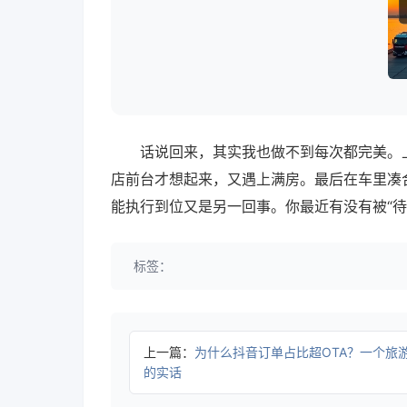
话说回来，其实我也做不到每次都完美。
店前台才想起来，又遇上满房。最后在车里凑
能执行到位又是另一回事。你最近有没有被“
标签：
上一篇：
为什么抖音订单占比超OTA？一个旅
的实话