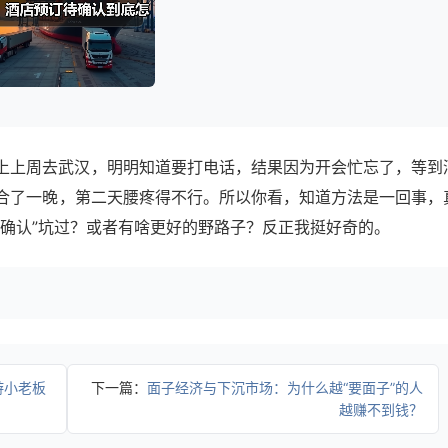
上上周去武汉，明明知道要打电话，结果因为开会忙忘了，等到
合了一晚，第二天腰疼得不行。所以你看，知道方法是一回事，
待确认”坑过？或者有啥更好的野路子？反正我挺好奇的。
游小老板
下一篇：
面子经济与下沉市场：为什么越“要面子”的人
越赚不到钱？