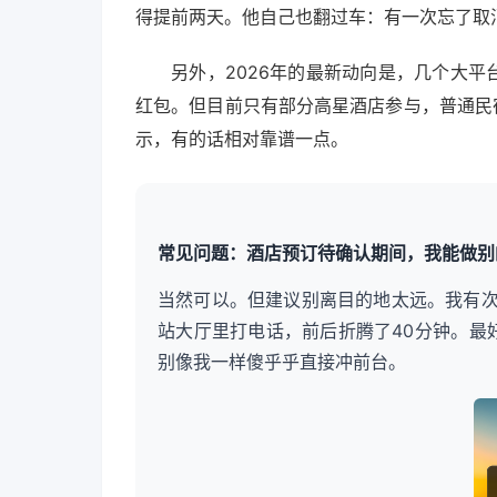
得提前两天。他自己也翻过车：有一次忘了取
另外，2026年的最新动向是，几个大平
红包。但目前只有部分高星酒店参与，普通民
示，有的话相对靠谱一点。
常见问题：酒店预订待确认期间，我能做别
当然可以。但建议别离目的地太远。我有
站大厅里打电话，前后折腾了40分钟。最
别像我一样傻乎乎直接冲前台。