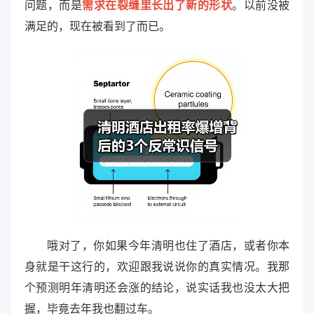
问题，而是
需求在裂缝里长出了新的形状
。以前没被
满足的，现在被看到了而已。
哦对了，你如果今年清明也住了酒店，或者你本
身就是干这行的，欢迎跟我说说你的真实情况。我那
个预测明年清明还会涨的结论，说实话我也没太大把
握，毕竟去年我也翻过车。