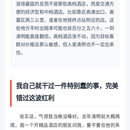
涨得最猛的反而不是那些高档酒店，而是交通方
便的经济型和中档酒店。比如靠近高速出口、离
墓区两三公里、或者在地铁终点站附近的店。这
些地方平时出租率可能也就百分之五六十，一到
清明能直接翻倍。高档酒店涨不动，因为目标客
群对价格没那么敏感，但人家清明也不一定出来
住。
我自己就干过一件特别蠢的事，完美
错过这波红利
说实话，气得我当晚没睡好。去年清明前大概两
周，我一个开精品酒店的朋友问我，要不要在他的系