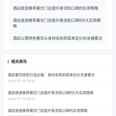
酒店旅游推荐餐饮门店提升客流和口碑的实用策略
酒店旅游推荐餐饮门店提升客流和口碑的5大实用策
略
酒店公寓特色餐饮从食材采购到菜单定价的关键要点
相关资讯
酒店餐饮特色打造必看：食材采购到菜单定价关键要点
2026-07-15 06:35
酒店旅游推荐餐饮门店提升客流和口碑的5大实用策略
2026-07-15 06:35
酒店旅游推荐餐饮门店提升客流和口碑的实用策略