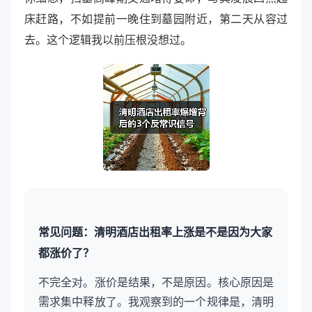
床赶路，不如提前一晚住到墓园附近，第二天从容过
去。这个逻辑我以前压根没想过。
常见问题：清明酒店出租率上涨是不是因为大家
都涨价了？
不完全对。涨价是结果，不是原因。核心原因是
需求集中释放了。我观察到的一个规律是，清明