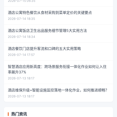
2026-07-15 06:35
酒店公寓特色餐饮从食材采购到菜单定价的关键要点
2026-07-14 18:35
酒店公寓饭店卫生出品服务细节管理5大实用方法
2026-07-14 18:34
酒店餐饮门店提升客流和口碑的五大实用策略
2026-07-14 17:57
智慧酒店应用新高度：跨场景服务衔接一体化作业如何让入住
率飙升37%
2026-07-13 18:17
酒店维保升级+智能设施监控落地一体化作业，如何推进顺畅？
2026-07-13 18:17
热门资讯