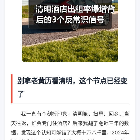
别拿老黄历看清明，这个节点已经变
了
我一直有个刻板印象，清明嘛，扫墓、回乡、当
天往返，谁会专门住酒店？后来我翻了翻近三年的数
据，发现这个认知可能错了大概十万八千里。2024年