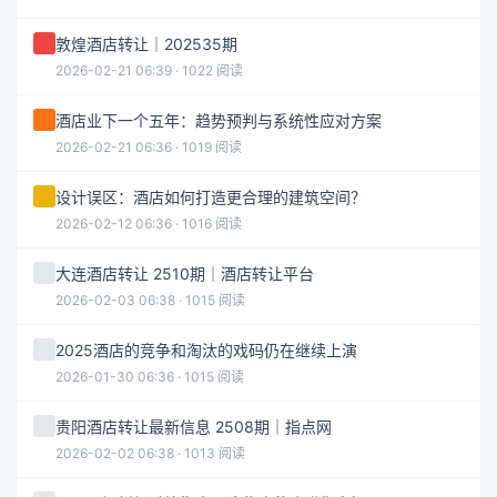
敦煌酒店转让｜202535期
2026-02-21 06:39 · 1022 阅读
酒店业下一个五年：趋势预判与系统性应对方案
2026-02-21 06:36 · 1019 阅读
设计误区：酒店如何打造更合理的建筑空间？
2026-02-12 06:36 · 1016 阅读
大连酒店转让 2510期｜酒店转让平台
2026-02-03 06:38 · 1015 阅读
2025酒店的竞争和淘汰的戏码仍在继续上演
2026-01-30 06:36 · 1015 阅读
贵阳酒店转让最新信息 2508期｜指点网
2026-02-02 06:38 · 1013 阅读