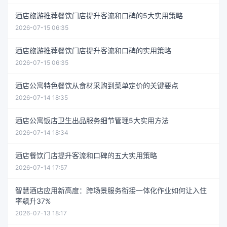
酒店旅游推荐餐饮门店提升客流和口碑的5大实用策略
2026-07-15 06:35
酒店旅游推荐餐饮门店提升客流和口碑的实用策略
2026-07-15 06:35
酒店公寓特色餐饮从食材采购到菜单定价的关键要点
2026-07-14 18:35
酒店公寓饭店卫生出品服务细节管理5大实用方法
2026-07-14 18:34
酒店餐饮门店提升客流和口碑的五大实用策略
2026-07-14 17:57
智慧酒店应用新高度：跨场景服务衔接一体化作业如何让入住
率飙升37%
2026-07-13 18:17