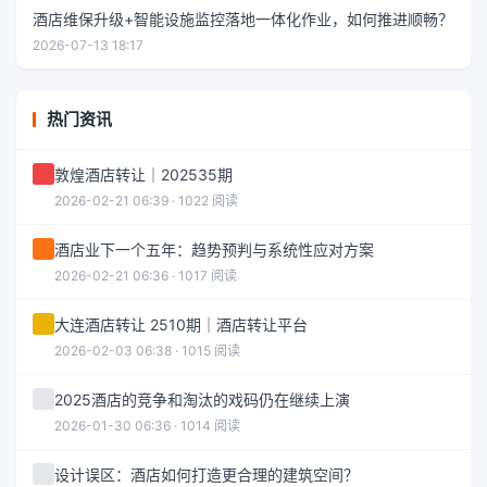
酒店维保升级+智能设施监控落地一体化作业，如何推进顺畅？
2026-07-13 18:17
热门资讯
敦煌酒店转让｜202535期
2026-02-21 06:39 · 1022 阅读
酒店业下一个五年：趋势预判与系统性应对方案
2026-02-21 06:36 · 1017 阅读
大连酒店转让 2510期｜酒店转让平台
2026-02-03 06:38 · 1015 阅读
2025酒店的竞争和淘汰的戏码仍在继续上演
2026-01-30 06:36 · 1014 阅读
设计误区：酒店如何打造更合理的建筑空间？