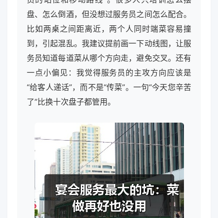
盘、怎么倒酒，但没想过服务员之间怎么配合。
比如两桌之间距离近，两个人同时端菜容易撞
到，引起混乱。我建议提前画一下动线图，让服
务员知道每道菜从哪个方向走，避免交叉。还有
一点小偏见：我觉得服务员的主攻方向应该是
“给客人递话”，而不是“传菜”。一句“今天您辛苦
了”比换十次盘子都管用。