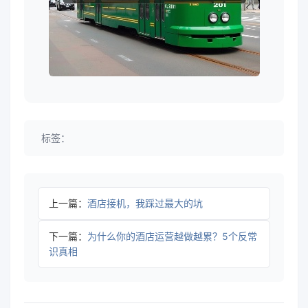
标签：
上一篇：
酒店接机，我踩过最大的坑
下一篇：
为什么你的酒店运营越做越累？5个反常
识真相