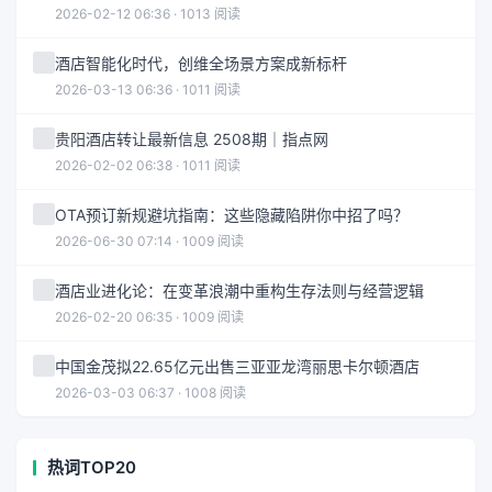
2026-02-12 06:36 · 1013 阅读
酒店智能化时代，创维全场景方案成新标杆
2026-03-13 06:36 · 1011 阅读
贵阳酒店转让最新信息 2508期｜指点网
2026-02-02 06:38 · 1011 阅读
OTA预订新规避坑指南：这些隐藏陷阱你中招了吗？
2026-06-30 07:14 · 1009 阅读
酒店业进化论：在变革浪潮中重构生存法则与经营逻辑
2026-02-20 06:35 · 1009 阅读
中国金茂拟22.65亿元出售三亚亚龙湾丽思卡尔顿酒店
2026-03-03 06:37 · 1008 阅读
热词TOP20