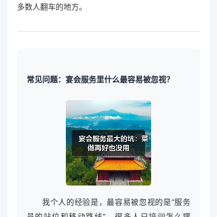
多数人翻车的地方。
常见问题：宴会服务里什么最容易被忽视？
我个人的经验是，最容易被忽视的是“服务
员的站位和移动路线”。很多人只培训怎么摆