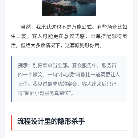
当然，我承认这也不是万能公式。有些场合比如
生日宴，客人可能更在意仪式感，菜单搭配就得灵
活。但绝大多数情况下，这套原则够你用。
提示：
别把菜单当全部。宴会服务中，服务员
的一个微笑、一句“小心烫”可能比一道菜更让人
记住。我见过最成功的宴会，客人出来后只记
得“倒酒小哥服务真到位”。
流程设计里的隐形杀手