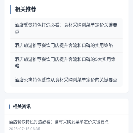
相关推荐
酒店餐饮特色打造必看：食材采购到菜单定价关键要
点
酒店旅游推荐餐饮门店提升客流和口碑的实用策略
酒店旅游推荐餐饮门店提升客流和口碑的5大实用策
略
酒店公寓特色餐饮从食材采购到菜单定价的关键要点
相关资讯
酒店餐饮特色打造必看：食材采购到菜单定价关键要点
2026-07-15 06:35