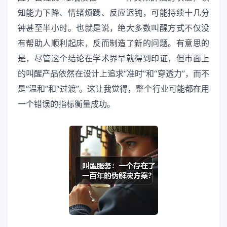
知能力下降、情绪烦躁、反应迟钝，可能持续十几分
钟甚至半小时。也就是说，绝大多数叫醒方式不仅没
有帮助人顺利起床，反而制造了新的问题。有意思的
是，尽管这个结论在学术界早就得到印证，但市面上
的叫醒产品依然在设计上追求“准时”和“穿透力”，而不
是“温和”和“过渡”。这让我觉得，整个行业可能都在用
一个错误的指标衡量成功。