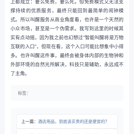
上都成立：要么免费，要么死。但免费模式又无法支
撑持续的优质服务，最终只能回到最简单的闹钟模
式。所以叫醒服务从商业角度看，也许是一个天然的
小众市场，甚至是一个伪需求。我写到这里的时候其
实有点动摇，因为我之前也幻想过“智能叫醒将是万物
互联的入口”，但现在看，这个入口可能比想象中小得
多。也许叫醒这件事，最终会被身体内部的生物钟和
外部环境的自然光所解决，科技只是辅助，永远成不
了主角。
标签：
上一篇：
酒店用品，到底该买贵的还是便宜的？