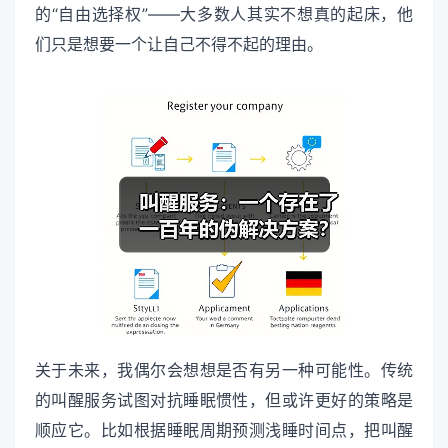
的“自由选择权”——大多数人其实不想真的起床，他
们只是想要一个让自己不得不起的理由。
关于未来，我偶尔会想想是否有另一种可能性。传统
的叫醒服务试图对抗睡眠惯性，但或许更好的策略是
顺应它。比如根据睡眠周期预测浅睡时间点，把叫醒