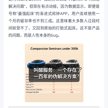
解决问题”，但现在有点动摇，因为数据显示，即便是
号称“最强起床”的渐进式闹钟APP，用户连续使用一
个月的留存率也不到三成。这意味着大多数人过段时
间就受不了，又回到原始的打脸式起床。这不是产品
的问题，而是人性本身的bug。