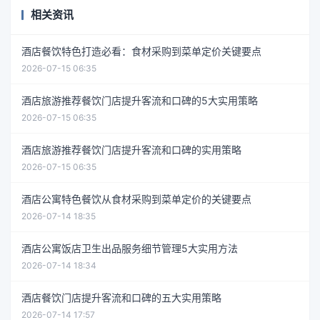
相关资讯
酒店餐饮特色打造必看：食材采购到菜单定价关键要点
2026-07-15 06:35
酒店旅游推荐餐饮门店提升客流和口碑的5大实用策略
2026-07-15 06:35
酒店旅游推荐餐饮门店提升客流和口碑的实用策略
2026-07-15 06:35
酒店公寓特色餐饮从食材采购到菜单定价的关键要点
2026-07-14 18:35
酒店公寓饭店卫生出品服务细节管理5大实用方法
2026-07-14 18:34
酒店餐饮门店提升客流和口碑的五大实用策略
2026-07-14 17:57