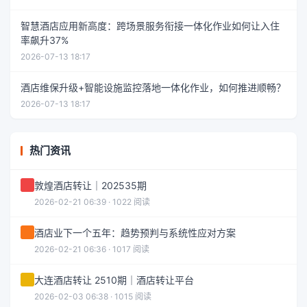
智慧酒店应用新高度：跨场景服务衔接一体化作业如何让入住
率飙升37%
2026-07-13 18:17
酒店维保升级+智能设施监控落地一体化作业，如何推进顺畅？
2026-07-13 18:17
热门资讯
敦煌酒店转让｜202535期
2026-02-21 06:39 · 1022 阅读
酒店业下一个五年：趋势预判与系统性应对方案
2026-02-21 06:36 · 1017 阅读
大连酒店转让 2510期｜酒店转让平台
2026-02-03 06:38 · 1015 阅读