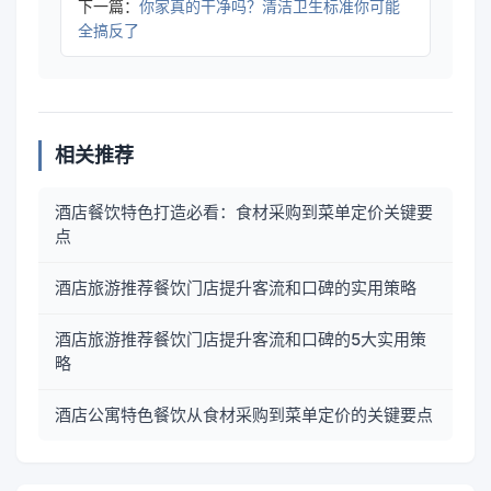
下一篇：
你家真的干净吗？清洁卫生标准你可能
全搞反了
相关推荐
酒店餐饮特色打造必看：食材采购到菜单定价关键要
点
酒店旅游推荐餐饮门店提升客流和口碑的实用策略
酒店旅游推荐餐饮门店提升客流和口碑的5大实用策
略
酒店公寓特色餐饮从食材采购到菜单定价的关键要点