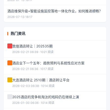
酒店维保升级+智能设施监控落地一体化作业，如何推进顺畅？
2026-07-13 18:17
热门资讯
敦煌酒店转让｜202535期
2026-02-21 06:39 · 1021 阅读
酒店业下一个五年：趋势预判与系统性应对方案
2026-02-21 06:36 · 1017 阅读
大连酒店转让 2510期｜酒店转让平台
2026-02-03 06:38 · 1014 阅读
2025酒店的竞争和淘汰的戏码仍在继续上演
2026-01-30 06:36 · 1014 阅读