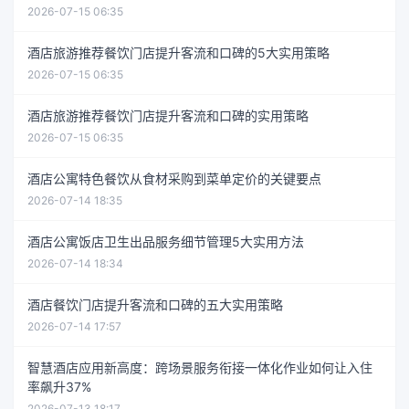
2026-07-15 06:35
酒店旅游推荐餐饮门店提升客流和口碑的5大实用策略
2026-07-15 06:35
酒店旅游推荐餐饮门店提升客流和口碑的实用策略
2026-07-15 06:35
酒店公寓特色餐饮从食材采购到菜单定价的关键要点
2026-07-14 18:35
酒店公寓饭店卫生出品服务细节管理5大实用方法
2026-07-14 18:34
酒店餐饮门店提升客流和口碑的五大实用策略
2026-07-14 17:57
智慧酒店应用新高度：跨场景服务衔接一体化作业如何让入住
率飙升37%
2026-07-13 18:17