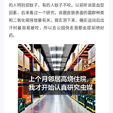
的人特别招蚊子，有的人蚊子不咬。以前听说是血型
因素，后来看过一个研究，说跟皮肤表面的菌群种类
和二氧化碳排放量有关。我实测下来，确实运动后出
汗时最容易被咬，所以去公园快走我都会提前喷好
药。