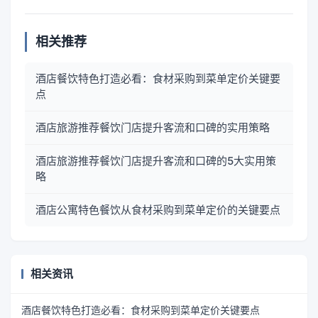
相关推荐
酒店餐饮特色打造必看：食材采购到菜单定价关键要
点
酒店旅游推荐餐饮门店提升客流和口碑的实用策略
酒店旅游推荐餐饮门店提升客流和口碑的5大实用策
略
酒店公寓特色餐饮从食材采购到菜单定价的关键要点
相关资讯
酒店餐饮特色打造必看：食材采购到菜单定价关键要点