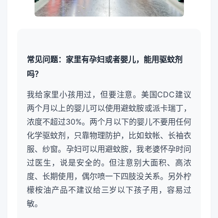
常见问题：家里有孕妇或者婴儿，能用驱蚊剂
吗？
我给家里小孩用过，但要注意。美国CDC建议
两个月以上的婴儿可以使用避蚊胺或派卡瑞丁，
浓度不超过30%。两个月以下的婴儿不要用任何
化学驱蚊剂，只靠物理防护，比如蚊帐、长袖衣
服、纱窗。孕妇可以用避蚊胺，我老婆怀孕时问
过医生，说是安全的。但注意别大面积、高浓
度、长期使用，偶尔喷一下四肢没关系。另外柠
檬桉油产品不建议给三岁以下孩子用，容易过
敏。