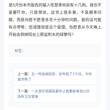
是5月份本市报告的输入性登革热就有十几例。我也不
是要吓你，只是想说，这世上很多事，不是概率问
题，而是你愿不愿意多花十分钟的问题。我的话可能
有点啰嗦，但道理就是这个道理。你愿意从今天晚上
开始去倒掉阳台上那盆积水的绿萝吗？
标签：
上一篇：
五一传染病防控：去年踩了3个坑，今年
我学乖了
下一篇：
一次游乐场感染事件让我重新审视公共
场所卫生管理