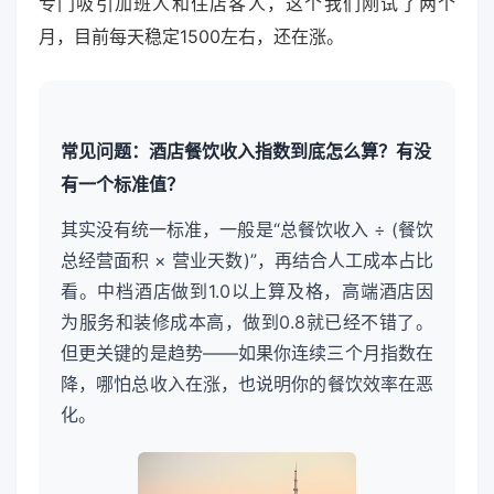
专门吸引加班人和住店客人，这个我们刚试了两个
月，目前每天稳定1500左右，还在涨。
常见问题：酒店餐饮收入指数到底怎么算？有没
有一个标准值？
其实没有统一标准，一般是“总餐饮收入 ÷ (餐饮
总经营面积 × 营业天数)”，再结合人工成本占比
看。中档酒店做到1.0以上算及格，高端酒店因
为服务和装修成本高，做到0.8就已经不错了。
但更关键的是趋势——如果你连续三个月指数在
降，哪怕总收入在涨，也说明你的餐饮效率在恶
化。