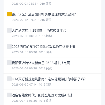
2026-02-21 06:36 · 1019 阅读
设计误区：酒店如何打造更合理的建筑空间？
2026-02-12 06:36 · 1016 阅读
大连酒店转让 2510期｜酒店转让平台
2026-02-03 06:38 · 1015 阅读
2025酒店的竞争和淘汰的戏码仍在继续上演
2026-01-30 06:36 · 1015 阅读
贵阳酒店转让最新信息 2508期｜指点网
2026-02-02 06:38 · 1013 阅读
OTA预订新规避坑指南：这些隐藏陷阱你中招了吗？
2026-06-30 07:14 · 1012 阅读
酒店智能化时代，创维全场景方案成新标杆
2026-03-13 06:36 · 1011 阅读