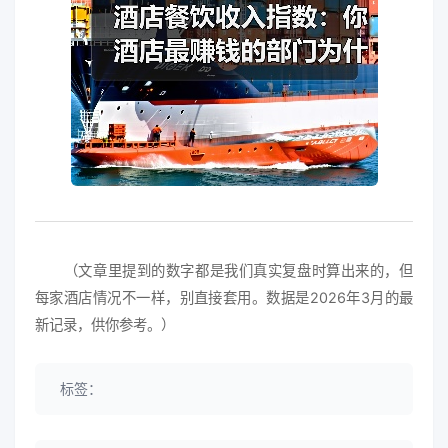
（文章里提到的数字都是我们真实复盘时算出来的，但
每家酒店情况不一样，别直接套用。数据是2026年3月的最
新记录，供你参考。）
标签：