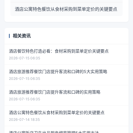
酒店公寓特色餐饮从食材采购到菜单定价的关键要点
相关资讯
酒店餐饮特色打造必看：食材采购到菜单定价关键要点
2026-07-15 06:35
酒店旅游推荐餐饮门店提升客流和口碑的5大实用策略
2026-07-15 06:35
酒店旅游推荐餐饮门店提升客流和口碑的实用策略
2026-07-15 06:35
酒店公寓特色餐饮从食材采购到菜单定价的关键要点
2026-07-14 18:35
酒店公寓饭店卫生出品服务细节管理5大实用方法