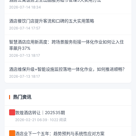
2026-07-14 18:34
酒店餐饮门店提升客流和口碑的五大实用策略
2026-07-14 17:57
智慧酒店应用新高度：跨场景服务衔接一体化作业如何让入住
率飙升37%
2026-07-13 18:17
酒店维保升级+智能设施监控落地一体化作业，如何推进顺畅？
2026-07-13 18:17
热门资讯
敦煌酒店转让｜202535期
2026-02-21 06:39 · 1022 阅读
酒店业下一个五年：趋势预判与系统性应对方案