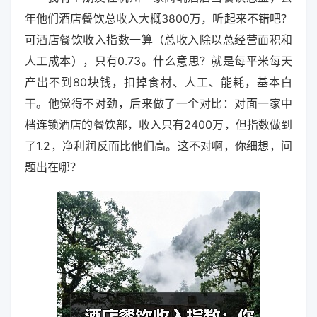
年他们酒店餐饮总收入大概3800万，听起来不错吧？
可酒店餐饮收入指数一算（总收入除以总经营面积和
人工成本），只有0.73。什么意思？就是每平米每天
产出不到80块钱，扣掉食材、人工、能耗，基本白
干。他觉得不对劲，后来做了一个对比：对面一家中
档连锁酒店的餐饮部，收入只有2400万，但指数做到
了1.2，净利润反而比他们高。这不对啊，你细想，问
题出在哪？