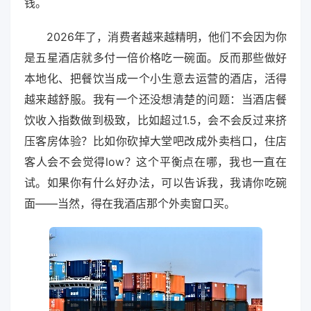
钱。
2026年了，消费者越来越精明，他们不会因为你
是五星酒店就多付一倍价格吃一碗面。反而那些做好
本地化、把餐饮当成一个小生意去运营的酒店，活得
越来越舒服。我有一个还没想清楚的问题：当酒店餐
饮收入指数做到极致，比如超过1.5，会不会反过来挤
压客房体验？比如你砍掉大堂吧改成外卖档口，住店
客人会不会觉得low？这个平衡点在哪，我也一直在
试。如果你有什么好办法，可以告诉我，我请你吃碗
面——当然，得在我酒店那个外卖窗口买。