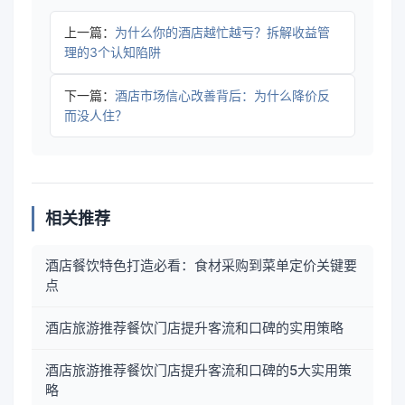
上一篇：
为什么你的酒店越忙越亏？拆解收益管
理的3个认知陷阱
下一篇：
酒店市场信心改善背后：为什么降价反
而没人住？
相关推荐
酒店餐饮特色打造必看：食材采购到菜单定价关键要
点
酒店旅游推荐餐饮门店提升客流和口碑的实用策略
酒店旅游推荐餐饮门店提升客流和口碑的5大实用策
略