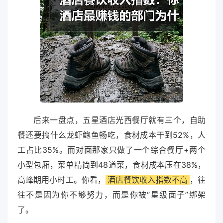
后来一盘点，五星酒店光西餐厅就有三个，自助
餐还要搞什么龙虾鲍鱼畅吃，食材成本干到52%，人
工占比35%。而对面那家只做了一个综合餐厅+两个
小型包厢，菜单精简到48道菜，食材成本压在38%，
高峰期用小时工。你看，
酒店餐饮收入指数不高
，往
往不是因为你不够努力，而是你被“星级面子”绑架
了。