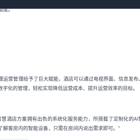
适度。
理运营管理给予了巨大赋能，酒店可以通过电视界面、信息发布
行数字化的管理，轻松实现降低运营成本、提升运营效率的目标。
智慧酒店方案拥有出色的系统化服务能力，所搭载了定制化的AI
了解客房内的智能设备，只需在房间内说出需求即可。”