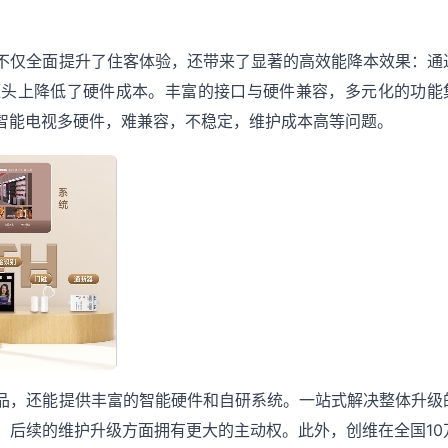
不仅全面提升了住客体验，还带来了显著的高效能降本效果：通
源头上降低了硬件成本。丰富的接口与硬件兼容，多元化的功能
通智能电视多硬件，难兼容，不稳定，维护成本高等问题。
品，还能提供丰富的智能硬件和自研系统。一站式解决整体升级
，后续的维护升级方面拥有更大的主动权。此外，创维在全国10