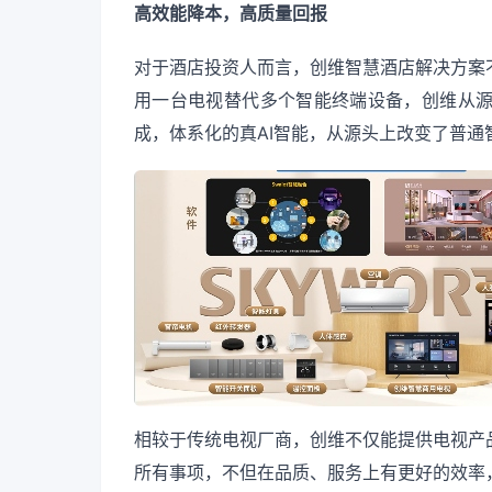
高效能降本，高质量回报
对于酒店投资人而言，创维智慧酒店解决方案
用一台电视替代多个智能终端设备，创维从
成，体系化的真AI智能，从源头上改变了普
相较于传统电视厂商，创维不仅能提供电视产
所有事项，不但在品质、服务上有更好的效率