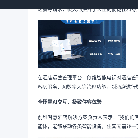
送餐等请求，极大地提升了入住的便捷性和舒
在酒店运营管理平台，创维智能电视对酒店管
客房服务、AI数字人等管理功能，对酒店进
全场景AI交互，极致住客体验
创维智慧酒店解决方案负责人表示：“我们的
能体，能够联动各类智能设备。住客无需逐一