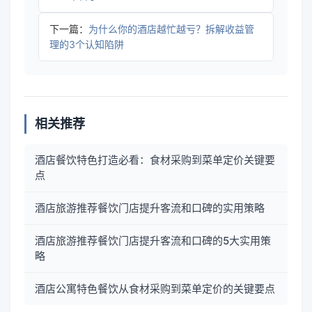
下一篇：
为什么你的酒店越忙越亏？拆解收益管
理的3个认知陷阱
相关推荐
酒店餐饮特色打造必看：食材采购到菜单定价关键要
点
酒店旅游推荐餐饮门店提升客流和口碑的实用策略
酒店旅游推荐餐饮门店提升客流和口碑的5大实用策
略
酒店公寓特色餐饮从食材采购到菜单定价的关键要点