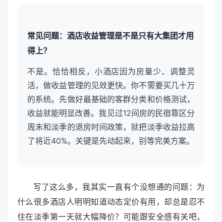
常见问题：酒店收益管理是不是只有大集团才用
得上？
不是。恰恰相反，小酒店因为房量少、调整灵
活，做收益管理的见效更快。你不需要买几十万
的系统。先做好最基础的客群分类和价格测试，
收益就能明显改善。我见过12间房的民宿靠区分
周末和淡季的退房时间政策，就把淡季收益拉高
了将近40%。关键是先动起来，别等完美方案。
写了这么多，我其实一直有个没想通的问题：为
什么很多酒店人明明知道动态定价有用，却总是忍不
住在淡季第一天就大幅降价？可能跟安全感有关吧，