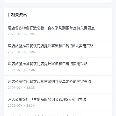
相关资讯
酒店餐饮特色打造必看：食材采购到菜单定价关键要点
2026-07-15 06:35
酒店旅游推荐餐饮门店提升客流和口碑的5大实用策略
2026-07-15 06:35
酒店旅游推荐餐饮门店提升客流和口碑的实用策略
2026-07-15 06:35
酒店公寓特色餐饮从食材采购到菜单定价的关键要点
2026-07-14 18:35
酒店公寓饭店卫生出品服务细节管理5大实用方法
2026-07-14 18:34