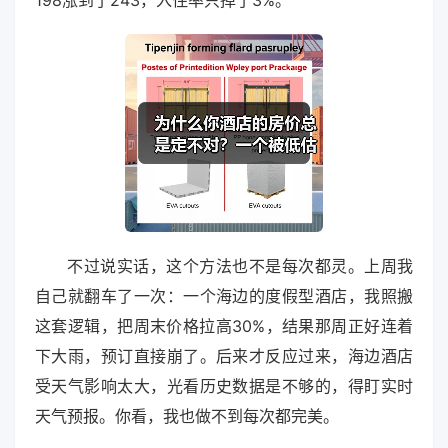
不过说实话，这个方法也不是每次都灵。上周我
自己就翻车了一次：一个海边的度假型酒店，我照搬
这套逻辑，把周末价格拉高30%，结果那周正好连着
下大雨，预订直接崩了。后来才反应过来，海边酒店
受天气影响太大，光看历史数据是不够的，得盯实时
天气预报。你看，我也做不到每次都完美。