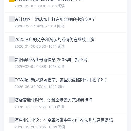
2026-02-03 06:38 · 1015 阅读
设计误区：酒店如何打造更合理的建筑空间？
2026-02-12 06:36 · 1014 阅读
2025酒店的竞争和淘汰的戏码仍在继续上演
2026-01-30 06:36 · 1014 阅读
贵阳酒店转让最新信息 2508期｜指点网
2026-02-02 06:38 · 1013 阅读
OTA预订新规避坑指南：这些隐藏陷阱你中招了吗？
2026-06-30 07:14 · 1012 阅读
酒店智能化时代，创维全场景方案成新标杆
2026-03-13 06:36 · 1011 阅读
酒店业进化论：在变革浪潮中重构生存法则与经营逻辑
2026-02-20 06:35 · 1009 阅读