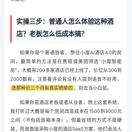
实操三步：普通人怎么体验这种酒
店？老板怎么低成本搞？
如果你是个普通旅客，想住小度AI酒店4.0的房
间，最简单的方法是在携程或美团筛选“小度智能
房”，大概有200多家酒店已经上线了，价位从300到
2000都有。注意看评论有没有人提到语音不好用，
选那种近三个月有真实晒单的
，别去当小白鼠。
如果你是酒店老板或者从业者，想上这套系统，
我打听过大概是每个房间改造成本在1500到3000元
之间（不包括音箱本身）。但最省钱的方式不是硬
装，而是直接采购小度的酒店SaaS方案，他们会派人