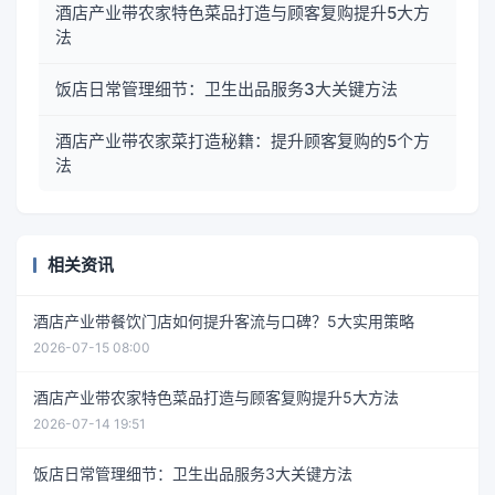
酒店产业带农家特色菜品打造与顾客复购提升5大方
法
饭店日常管理细节：卫生出品服务3大关键方法
酒店产业带农家菜打造秘籍：提升顾客复购的5个方
法
相关资讯
酒店产业带餐饮门店如何提升客流与口碑？5大实用策略
2026-07-15 08:00
酒店产业带农家特色菜品打造与顾客复购提升5大方法
2026-07-14 19:51
饭店日常管理细节：卫生出品服务3大关键方法