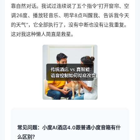
靠自然对话。我试过连续说了五个指令“打开窗帘、空
调26度、播放轻音乐、明早8点叫醒我、告诉我今天
的天气”，它全部执行了，没有中断也没有让我重复。
这对我这种懒人简直是救星。
常见问题：小度AI酒店4.0跟普通小度音箱有什
么区别？