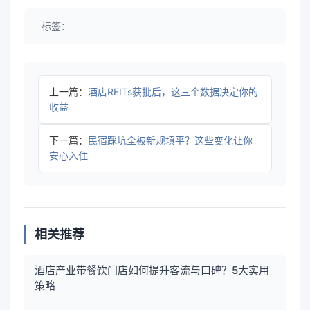
标签：
上一篇：
酒店REITs获批后，这三个数据决定你的
收益
下一篇：
民宿踩坑全被新规填平？这些变化让你
安心入住
相关推荐
酒店产业带餐饮门店如何提升客流与口碑？5大实用
策略