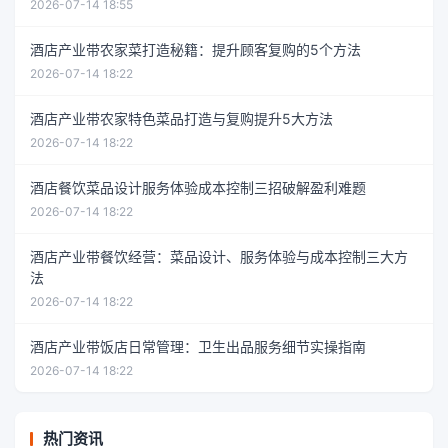
2026-07-14 18:55
酒店产业带农家菜打造秘籍：提升顾客复购的5个方法
2026-07-14 18:22
酒店产业带农家特色菜品打造与复购提升5大方法
2026-07-14 18:22
酒店餐饮菜品设计服务体验成本控制三招破解盈利难题
2026-07-14 18:22
酒店产业带餐饮经营：菜品设计、服务体验与成本控制三大方
法
2026-07-14 18:22
酒店产业带饭店日常管理：卫生出品服务细节实操指南
2026-07-14 18:22
热门资讯