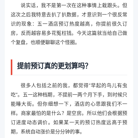
说实话，我不是第一次在这种事情上栽跟头。但
这次之后我特意去扒了扒数据，才意识到一个很反常
识的现象：五一酒店预订热度越高，你提前很久订
房，反而越容易多花冤枉钱。今天这篇就当给自己做
个复盘，也顺便聊聊这个怪圈。
提前预订真的更划算吗？
很多人包括之前的我，都觉得“早起的鸟儿有虫
吃”。五一这种档期，不提前一两个月下手，到时候只
能睡大街。但你细想一下，酒店的心思跟我们不一
样。商家最怕的是什么？是空房。所以他们会根据预
订进度动态调价。如果某一天的预订热度远高于预
期，系统自动涨价是分分钟的事。