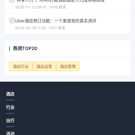
2026-01-22 08:10 · 1006 阅读
Uber酒店预订功能：一个差旅党的真实测评
2026-05-26 11:28 · 1001 阅读
热词TOP20
酒店行业
酒店运营
酒店管理
酒店
行业
出行
活动