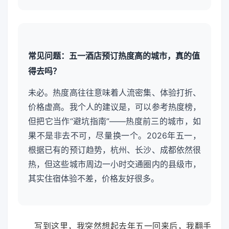
常见问题：五一酒店预订热度高的城市，真的值
得去吗？
未必。热度高往往意味着人流密集、体验打折、
价格虚高。我个人的建议是，可以参考热度榜，
但把它当作“避坑指南”——热度前三的城市，如
果不是非去不可，尽量换一个。2026年五一，
根据已有的预订趋势，杭州、长沙、成都依然很
热，但这些城市周边一小时交通圈内的县级市，
其实住宿体验不差，价格友好很多。
写到这里，我突然想起去年五一回来后，我翻手