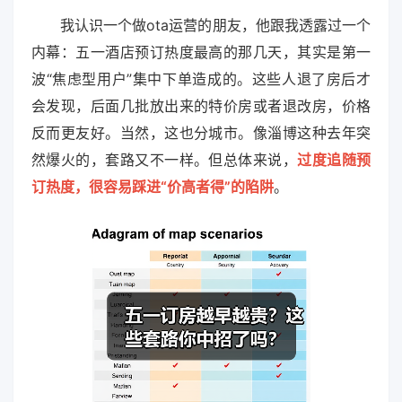
我认识一个做ota运营的朋友，他跟我透露过一个
内幕：五一酒店预订热度最高的那几天，其实是第一
波“焦虑型用户”集中下单造成的。这些人退了房后才
会发现，后面几批放出来的特价房或者退改房，价格
反而更友好。当然，这也分城市。像淄博这种去年突
然爆火的，套路又不一样。但总体来说，
过度追随预
订热度，很容易踩进“价高者得”的陷阱
。