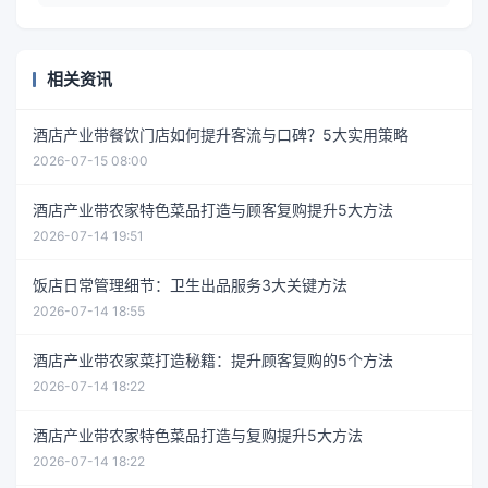
相关资讯
酒店产业带餐饮门店如何提升客流与口碑？5大实用策略
2026-07-15 08:00
酒店产业带农家特色菜品打造与顾客复购提升5大方法
2026-07-14 19:51
饭店日常管理细节：卫生出品服务3大关键方法
2026-07-14 18:55
酒店产业带农家菜打造秘籍：提升顾客复购的5个方法
2026-07-14 18:22
酒店产业带农家特色菜品打造与复购提升5大方法
2026-07-14 18:22