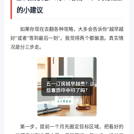
的小建议
如果你现在去翻各种攻略，大多会告诉你“越早越
好”或者“等到最后一刻”。我觉得两个都偏激。真实情
况是分三步走。
第一步，提前一个月先圈定目标区域，把看好的