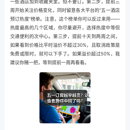
一些酒店加到收藏夹里。但不要订。第二步，提前三
周开始关注价格变化，同时留意各大平台的“五一酒店
预订热度”榜单。注意，这个榜单你可以反过来用——
热度最高的几个区域，你尽量避开，选择热度中等但
交通便利的次中心。第三步，提前十天到两周之间，
如果看到价格比平时溢价不超过30%，且取消政策是
免费或限时，就可以下手了。如果溢价超过50%，我
建议你赌一把，等到提前一周再看看。