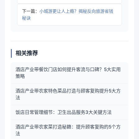
下一篇：
小城游更让人上瘾？揭秘反向旅游省钱
秘诀
相关推荐
酒店产业带餐饮门店如何提升客流与口碑？5大实用
策略
酒店产业带农家特色菜品打造与顾客复购提升5大方
法
饭店日常管理细节：卫生出品服务3大关键方法
酒店产业带农家菜打造秘籍：提升顾客复购的5个方
法