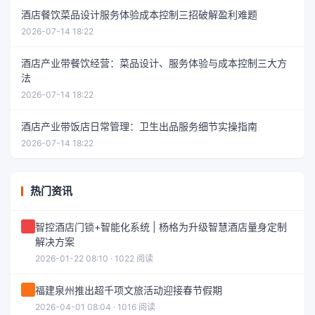
酒店餐饮菜品设计服务体验成本控制三招破解盈利难题
2026-07-14 18:22
酒店产业带餐饮经营：菜品设计、服务体验与成本控制三大方
法
2026-07-14 18:22
酒店产业带饭店日常管理：卫生出品服务细节实操指南
2026-07-14 18:22
热门资讯
智控酒店门锁+智能化系统 | 杨格为升级智慧酒店量身定制
解决方案
2026-01-22 08:10 · 1022 阅读
福建泉州推出超千项文旅活动迎接春节假期
2026-04-01 08:04 · 1016 阅读