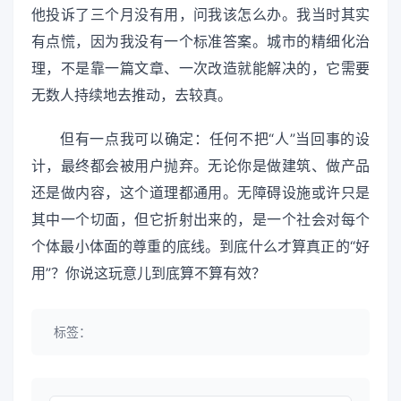
他投诉了三个月没有用，问我该怎么办。我当时其实
有点慌，因为我没有一个标准答案。城市的精细化治
理，不是靠一篇文章、一次改造就能解决的，它需要
无数人持续地去推动，去较真。
但有一点我可以确定：任何不把“人”当回事的设
计，最终都会被用户抛弃。无论你是做建筑、做产品
还是做内容，这个道理都通用。无障碍设施或许只是
其中一个切面，但它折射出来的，是一个社会对每个
个体最小体面的尊重的底线。到底什么才算真正的“好
用”？你说这玩意儿到底算不算有效？
标签：