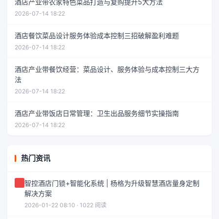
酒店产业带农家特色菜品打造与复购提升5大方法
2026-07-14 18:22
酒店餐饮菜品设计服务体验成本控制三招破解盈利难题
2026-07-14 18:22
酒店产业带餐饮经营：菜品设计、服务体验与成本控制三大方
法
2026-07-14 18:22
酒店产业带饭店日常管理：卫生出品服务细节实操指南
2026-07-14 18:22
热门资讯
智控酒店门锁+智能化系统 | 杨格为升级智慧酒店量身定制
解决方案
2026-01-22 08:10 · 1022 阅读