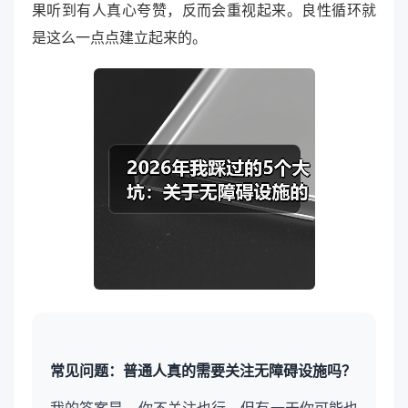
果听到有人真心夸赞，反而会重视起来。良性循环就
是这么一点点建立起来的。
常见问题：普通人真的需要关注无障碍设施吗？