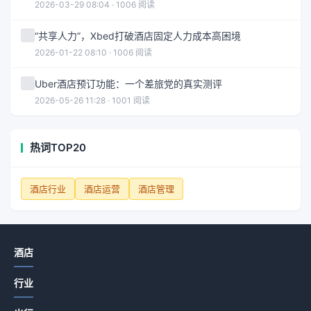
2026-03-29 08:04 · 1006 阅读
“共享人力”，Xbed打破酒店固定人力成本高困境
2026-01-22 08:10 · 1006 阅读
Uber酒店预订功能：一个差旅党的真实测评
2026-05-26 11:28 · 1001 阅读
热词TOP20
酒店行业
酒店运营
酒店管理
酒店
行业