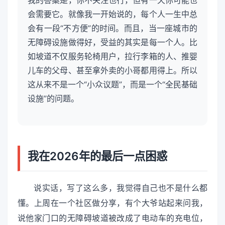
我的答案是，你不关注也行，但有一天你可能也
会需要它。就像我一开始说的，每个人一生中总
会有一段“不方便”的时间。而且，当一座城市的
无障碍设施做得好，受益的其实是每一个人。比
如坡道不仅服务轮椅用户，拉行李箱的人、推婴
儿车的父母、甚至拿外卖的小哥都用得上。所以
这从来不是一个“小众议题”，而是一个“全民基础
设施”的问题。
我在2026年的最后一点困惑
说实话，写了这么多，我觉得自己也不是什么都
懂。上周在一个社区做分享，有个大爷站起来问我，
说他家门口的无障碍坡道被改成了电动车的充电位，