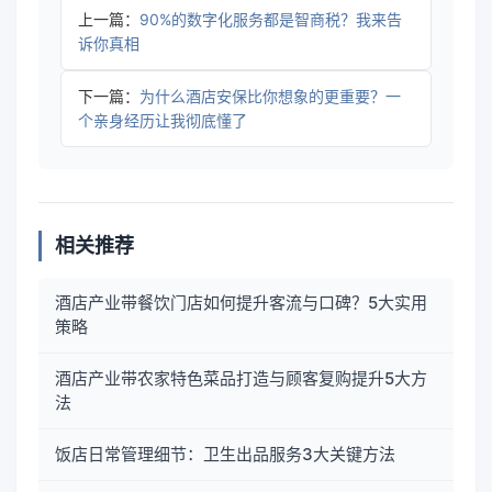
上一篇：
90%的数字化服务都是智商税？我来告
诉你真相
下一篇：
为什么酒店安保比你想象的更重要？一
个亲身经历让我彻底懂了
相关推荐
酒店产业带餐饮门店如何提升客流与口碑？5大实用
策略
酒店产业带农家特色菜品打造与顾客复购提升5大方
法
饭店日常管理细节：卫生出品服务3大关键方法