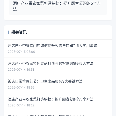
酒店产业带农家菜打造秘籍：提升顾客复购的5个方
法
相关资讯
酒店产业带餐饮门店如何提升客流与口碑？5大实用策略
2026-07-15 08:00
酒店产业带农家特色菜品打造与顾客复购提升5大方法
2026-07-14 19:51
饭店日常管理细节：卫生出品服务3大关键方法
2026-07-14 18:55
酒店产业带农家菜打造秘籍：提升顾客复购的5个方法
2026-07-14 18:22