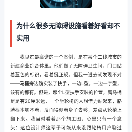
为什么很多无障碍设施看着好看却不
实用
我见过最离谱的一个案例，是在某个二线城市的
新建商业综合体里。他们做了无障碍卫生间，门口贴
着蓝色的标识，看着挺正规。但我一进去就发现不对
——马桶旁边确实装了扶手，一边L型，一边一字型，
该有的都有。但是，那个L型扶手安装的位置，离马桶
足足有20厘米远，一个坐轮椅的人想借力站起来，胳
膊根本够不着，反而得侧着身子去够，差点从轮椅上
翻下来。我当时看着那个施工图，心里只有一个念
头：这位设计师这辈子可能从来没跟轮椅用户聊过