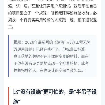
遍，试一遍，甚至让真实用户来测试。我后来在自己
的项目里立了一个规矩：所有无障碍设施验收前，必
须找一个真真实实用轮椅的人来跑一趟，跑不通就返
工。
提示：
2026年最新版的《建筑与市政工程无障
碍通用规范》已经在执行了。但标准归标准，
真正落地的关键不在于你用多贵的材料，而在
于你有没有设身处地去想一个推着轮椅、或者
拄着拐杖的人，在你设计的空间里会怎么走。
比“没有设施”更可怕的，是“半吊子设
施”