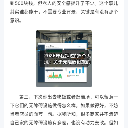
到500块钱，但老人的安全感提升了不少。这个事儿
其实谁都能干，不需要专业背景，关键是有没有那个
意识。
第三，下次你出去吃饭或者逛商场，可以留意一
下它们的无障碍设施做得怎么样。如果做得好，不妨
当着店员的面夸一句。据我所知，很多商家并不清楚
自己家的无障碍设施有多差，也没有动力去改。但如