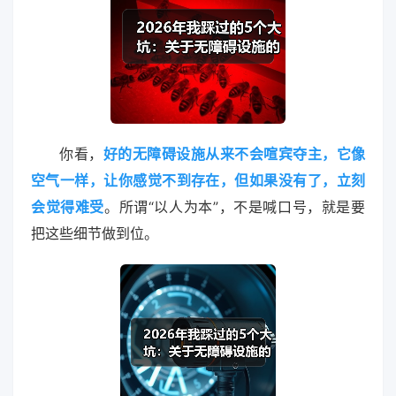
你看，
好的无障碍设施从来不会喧宾夺主，它像
空气一样，让你感觉不到存在，但如果没有了，立刻
会觉得难受
。所谓“以人为本”，不是喊口号，就是要
把这些细节做到位。