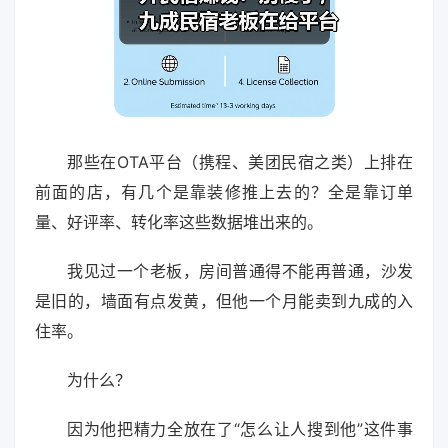
那些在OTA平台（携程、美团民宿之类）上排在
前面的店，有几个是靠装修推上去的？全是靠订单
量、好评率、转化率这些数据堆出来的。
我见过一个老板，房间普通得不能再普通，沙发
是旧的，墙面有点发黄，但他一个月能卖到九成的入
住率。
为什么？
因为他把精力全放在了“怎么让人搜到他”这件事