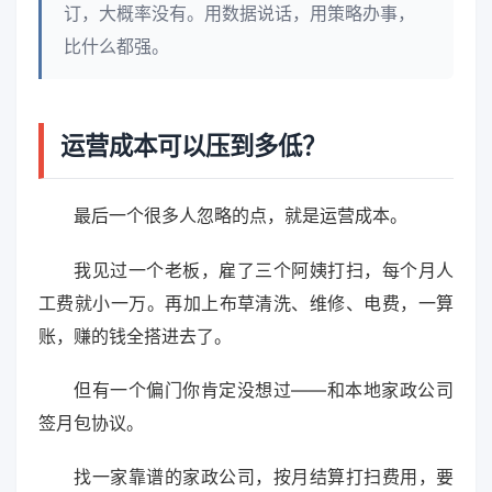
订，大概率没有。用数据说话，用策略办事，
比什么都强。
运营成本可以压到多低？
最后一个很多人忽略的点，就是运营成本。
我见过一个老板，雇了三个阿姨打扫，每个月人
工费就小一万。再加上布草清洗、维修、电费，一算
账，赚的钱全搭进去了。
但有一个偏门你肯定没想过——和本地家政公司
签月包协议。
找一家靠谱的家政公司，按月结算打扫费用，要