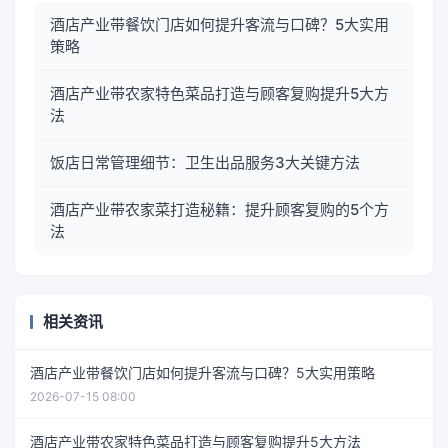
酒店产业带餐饮门店如何提升客流与口碑？5大实用
策略
酒店产业带农家特色菜品打造与顾客复购提升5大方
法
饭店日常管理细节：卫生出品服务3大关键方法
酒店产业带农家菜打造秘籍：提升顾客复购的5个方
法
相关资讯
酒店产业带餐饮门店如何提升客流与口碑？5大实用策略
2026-07-15 08:00
酒店产业带农家特色菜品打造与顾客复购提升5大方法