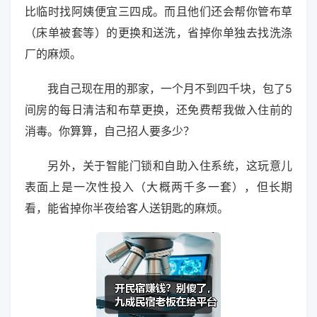
比临时找阿姨便宜三四成。而且他们还会帮你管布草
（床单被套等）的更换和送洗，省掉你单独去找洗涤
厂的麻烦。
我自己现在用的那家，一个月不到四千块，包了5
间房的每日清洁和布草更换，还免费帮我做入住前的
消毒。你算算，自己招人要多少？
另外，关于智能门锁和自助入住系统，这玩意儿
表面上是一次性投入（大概两千多一套），但长期
看，能省掉你半夜给客人送钥匙的麻烦。