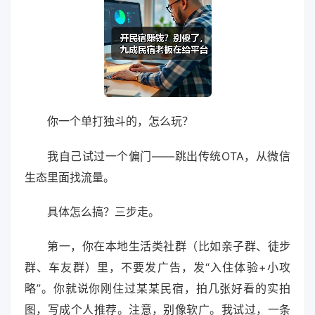
你一个单打独斗的，怎么玩？
我自己试过一个偏门——跳出传统OTA，从微信
生态里面找流量。
具体怎么搞？三步走。
第一，你在本地生活类社群（比如亲子群、徒步
群、车友群）里，不要发广告，发“入住体验+小攻
略”。你就说你刚住过某某民宿，拍几张好看的实拍
图，写成个人推荐。注意，别像软广。我试过，一条