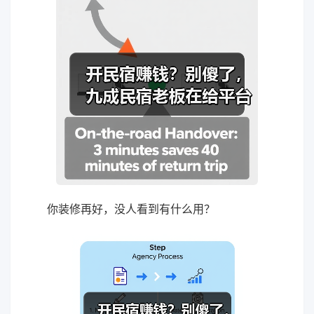
你装修再好，没人看到有什么用？