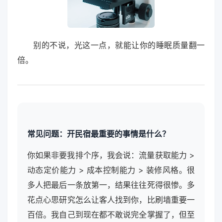
别的不说，光这一点，就能让你的睡眠质量翻一
倍。
常见问题：开民宿最重要的事情是什么？
你如果非要我排个序，我会说：流量获取能力 >
动态定价能力 > 成本控制能力 > 装修风格。很
多人把最后一条放第一，结果往往死得很惨。多
花点心思研究怎么让客人找到你，比刷墙重要一
百倍。我自己到现在都不敢说完全掌握了，但至