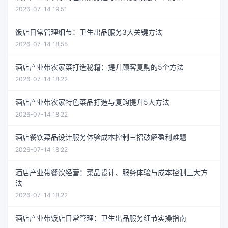
2026-07-14 19:51
饭店日常管理细节：卫生出品服务3大关键方法
2026-07-14 18:55
酒店产业带农家菜打造秘籍：提升顾客复购的5个方法
2026-07-14 18:22
酒店产业带农家特色菜品打造与复购提升5大方法
2026-07-14 18:22
酒店餐饮菜品设计服务体验成本控制三招破解盈利难题
2026-07-14 18:22
酒店产业带餐饮经营：菜品设计、服务体验与成本控制三大方
法
2026-07-14 18:22
酒店产业带饭店日常管理：卫生出品服务细节实操指南