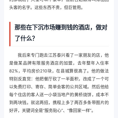
头客的名字。这些东西不贵，但巨管用。
那些在下沉市场赚到钱的酒店，做对
了什么？
我后来专门跑去江苏泰兴看了一家朋友的店，他
是做某品牌有限服务酒店的加盟，去年整年入住率
82%，平均房价210块，在县城算很高了。他的做法
特别反直觉：他把餐厅砍了一半面积，改成了一个可
以免费打印、寄存、简单会客的公共区域。然后他给
每个住店的客人送一小袋当地产的黄桥烧饼，成本不
到两块钱。就这两招，携程上多了两百多条带图片的
好评，关键词全是“服务贴心”、“像回家一样”。