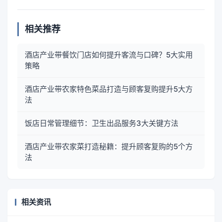
相关推荐
酒店产业带餐饮门店如何提升客流与口碑？5大实用
策略
酒店产业带农家特色菜品打造与顾客复购提升5大方
法
饭店日常管理细节：卫生出品服务3大关键方法
酒店产业带农家菜打造秘籍：提升顾客复购的5个方
法
相关资讯