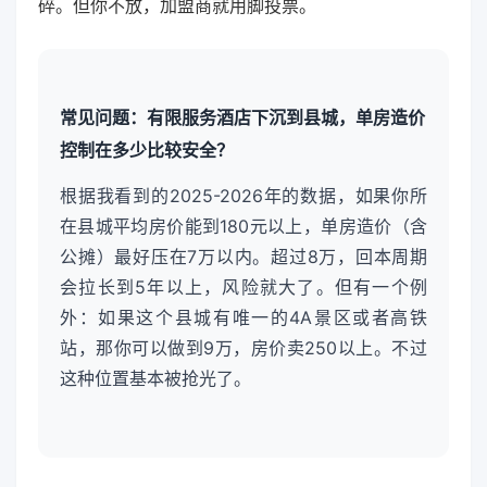
碎。但你不放，加盟商就用脚投票。
常见问题：有限服务酒店下沉到县城，单房造价
控制在多少比较安全？
根据我看到的2025-2026年的数据，如果你所
在县城平均房价能到180元以上，单房造价（含
公摊）最好压在7万以内。超过8万，回本周期
会拉长到5年以上，风险就大了。但有一个例
外：如果这个县城有唯一的4A景区或者高铁
站，那你可以做到9万，房价卖250以上。不过
这种位置基本被抢光了。