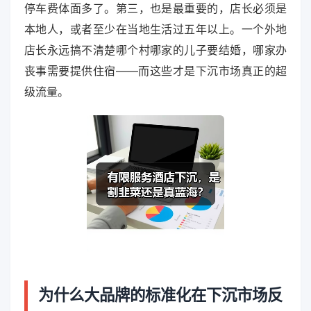
停车费体面多了。第三，也是最重要的，店长必须是
本地人，或者至少在当地生活过五年以上。一个外地
店长永远搞不清楚哪个村哪家的儿子要结婚，哪家办
丧事需要提供住宿——而这些才是下沉市场真正的超
级流量。
为什么大品牌的标准化在下沉市场反