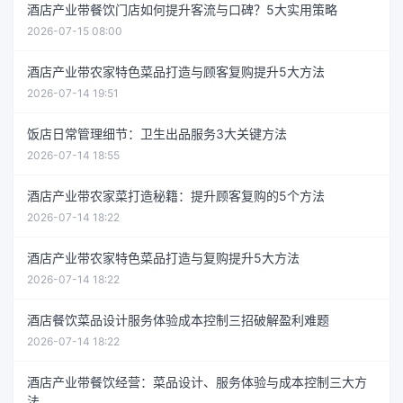
酒店产业带餐饮门店如何提升客流与口碑？5大实用策略
2026-07-15 08:00
酒店产业带农家特色菜品打造与顾客复购提升5大方法
2026-07-14 19:51
饭店日常管理细节：卫生出品服务3大关键方法
2026-07-14 18:55
酒店产业带农家菜打造秘籍：提升顾客复购的5个方法
2026-07-14 18:22
酒店产业带农家特色菜品打造与复购提升5大方法
2026-07-14 18:22
酒店餐饮菜品设计服务体验成本控制三招破解盈利难题
2026-07-14 18:22
酒店产业带餐饮经营：菜品设计、服务体验与成本控制三大方
法