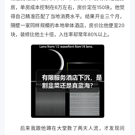
房，单房成本控制在6万左右，房价定在150块。他觉
得自己精准匹配了当地消费水平。结果开业三个月，
隔壁一家同样规模的本地单体酒店，房价比他便宜20
块，装修比他土十倍，入住率却常年80%以上。
后来我跟他蹲在大堂数了两天人流，才发现问