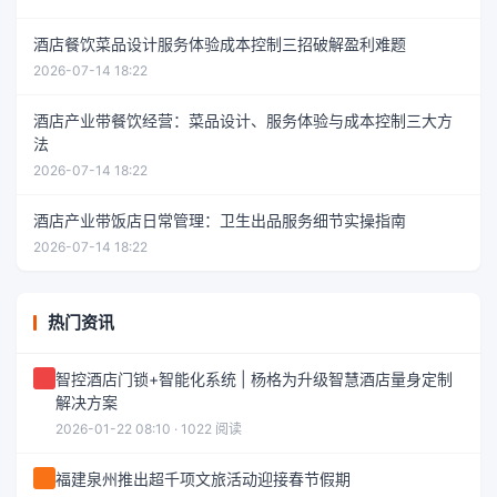
酒店餐饮菜品设计服务体验成本控制三招破解盈利难题
2026-07-14 18:22
酒店产业带餐饮经营：菜品设计、服务体验与成本控制三大方
法
2026-07-14 18:22
酒店产业带饭店日常管理：卫生出品服务细节实操指南
2026-07-14 18:22
热门资讯
智控酒店门锁+智能化系统 | 杨格为升级智慧酒店量身定制
解决方案
2026-01-22 08:10 · 1022 阅读
福建泉州推出超千项文旅活动迎接春节假期