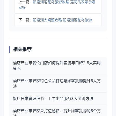
上一篇：
阳澄湖莲花岛旅游攻略 莲花岛农家乐哪
家好
下一篇：
阳澄湖大闸蟹攻略 阳澄湖莲花岛旅游
相关推荐
酒店产业带餐饮门店如何提升客流与口碑？5大实用
策略
酒店产业带农家特色菜品打造与顾客复购提升5大方
法
饭店日常管理细节：卫生出品服务3大关键方法
酒店产业带农家菜打造秘籍：提升顾客复购的5个方