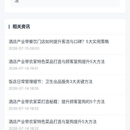
法
相关资讯
酒店产业带餐饮门店如何提升客流与口碑？5大实用策略
2026-07-15 08:00
酒店产业带农家特色菜品打造与顾客复购提升5大方法
2026-07-14 19:51
饭店日常管理细节：卫生出品服务3大关键方法
2026-07-14 18:55
酒店产业带农家菜打造秘籍：提升顾客复购的5个方法
2026-07-14 18:22
酒店产业带农家特色菜品打造与复购提升5大方法
2026-07-14 18:22