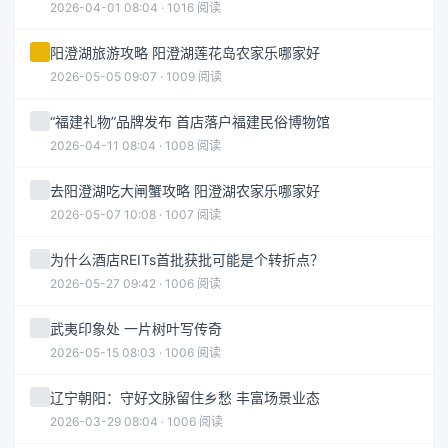
2026-04-01 08:04 · 1016 阅读
阳澄湖旅游攻略 阳澄湖莲花岛农家乐哪家好
2026-05-05 09:07 · 1009 阅读
“福建礼物”品牌发布 首店落户福建民俗博物馆
2026-04-11 08:04 · 1008 阅读
去阳澄湖吃大闸蟹攻略 阳澄湖农家乐哪家好
2026-05-07 10:08 · 1007 阅读
为什么酒店REITs首批获批可能是个转折点？
2026-05-27 09:42 · 1006 阅读
武夷印象处 一片树叶写传奇
2026-05-15 08:03 · 1006 阅读
辽宁朝阳：守好文脉留住乡愁 丰富场景业态
2026-03-29 08:04 · 1006 阅读