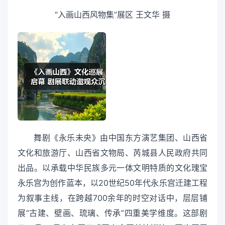
“入画山西风物集”展区 王文华 摄
舞剧《永乐未央》由中国东方演艺集团、山西省
文化和旅游厅、山西省文物局、芮城县人民政府共同
出品。以承载中华民族多元一体文明特质的文化瑰宝
永乐宫为创作蓝本，以20世纪50年代永乐宫迁建工程
为叙事主线，在跨越700余年的时空对话中，层层铺
展“古建、壁画、琉璃、传承”四重美学维度。这部剧