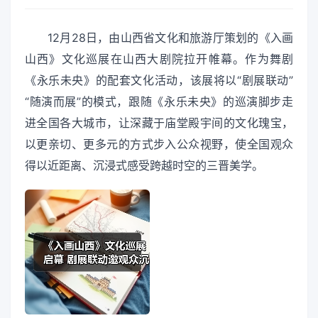
12月28日，由山西省文化和旅游厅策划的《入画
山西》文化巡展在山西大剧院拉开帷幕。作为舞剧
《永乐未央》的配套文化活动，该展将以“剧展联动”
“随演而展”的模式，跟随《永乐未央》的巡演脚步走
进全国各大城市，让深藏于庙堂殿宇间的文化瑰宝，
以更亲切、更多元的方式步入公众视野，使全国观众
得以近距离、沉浸式感受跨越时空的三晋美学。