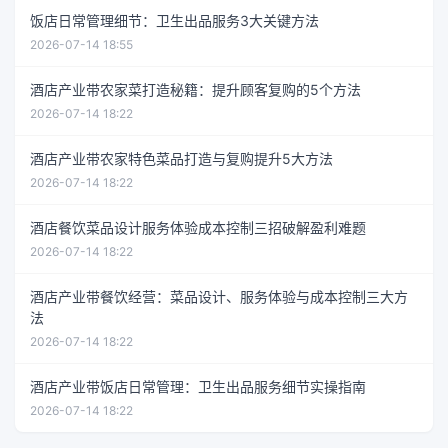
饭店日常管理细节：卫生出品服务3大关键方法
2026-07-14 18:55
酒店产业带农家菜打造秘籍：提升顾客复购的5个方法
2026-07-14 18:22
酒店产业带农家特色菜品打造与复购提升5大方法
2026-07-14 18:22
酒店餐饮菜品设计服务体验成本控制三招破解盈利难题
2026-07-14 18:22
酒店产业带餐饮经营：菜品设计、服务体验与成本控制三大方
法
2026-07-14 18:22
酒店产业带饭店日常管理：卫生出品服务细节实操指南
2026-07-14 18:22