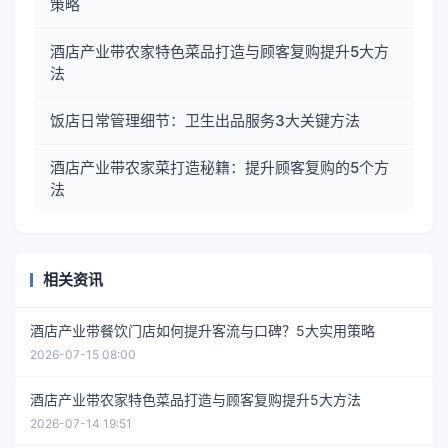
策略
酒店产业带农家特色菜品打造与顾客复购提升5大方
法
饭店日常管理细节：卫生出品服务3大关键方法
酒店产业带农家菜打造秘籍：提升顾客复购的5个方
法
相关资讯
酒店产业带餐饮门店如何提升客流与口碑？5大实用策略
2026-07-15 08:00
酒店产业带农家特色菜品打造与顾客复购提升5大方法
2026-07-14 19:51