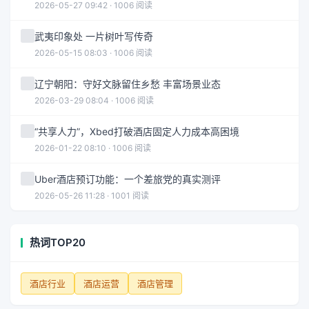
2026-05-27 09:42 · 1006 阅读
武夷印象处 一片树叶写传奇
2026-05-15 08:03 · 1006 阅读
辽宁朝阳：守好文脉留住乡愁 丰富场景业态
2026-03-29 08:04 · 1006 阅读
“共享人力”，Xbed打破酒店固定人力成本高困境
2026-01-22 08:10 · 1006 阅读
Uber酒店预订功能：一个差旅党的真实测评
2026-05-26 11:28 · 1001 阅读
热词TOP20
酒店行业
酒店运营
酒店管理