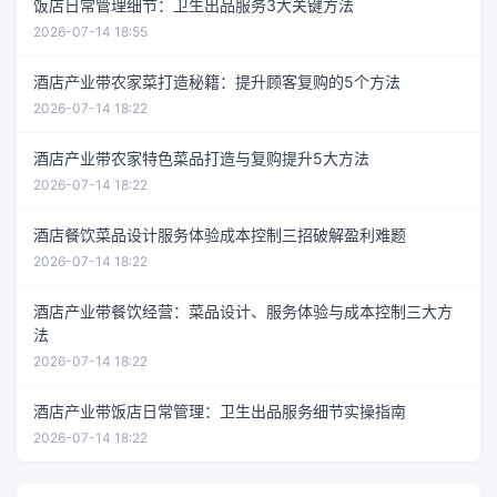
饭店日常管理细节：卫生出品服务3大关键方法
2026-07-14 18:55
酒店产业带农家菜打造秘籍：提升顾客复购的5个方法
2026-07-14 18:22
酒店产业带农家特色菜品打造与复购提升5大方法
2026-07-14 18:22
酒店餐饮菜品设计服务体验成本控制三招破解盈利难题
2026-07-14 18:22
酒店产业带餐饮经营：菜品设计、服务体验与成本控制三大方
法
2026-07-14 18:22
酒店产业带饭店日常管理：卫生出品服务细节实操指南
2026-07-14 18:22