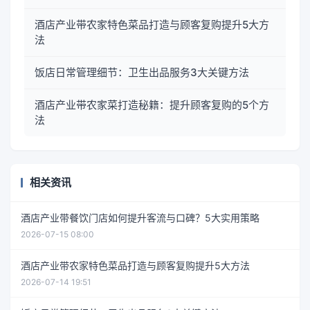
酒店产业带农家特色菜品打造与顾客复购提升5大方
法
饭店日常管理细节：卫生出品服务3大关键方法
酒店产业带农家菜打造秘籍：提升顾客复购的5个方
法
相关资讯
酒店产业带餐饮门店如何提升客流与口碑？5大实用策略
2026-07-15 08:00
酒店产业带农家特色菜品打造与顾客复购提升5大方法
2026-07-14 19:51