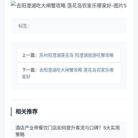
标签：
上一篇：
苏州阳澄湖莲花岛 阳澄湖旅游吃蟹攻略
下一篇：
去阳澄湖吃大闸蟹攻略 莲花岛农家乐哪
家好
相关推荐
酒店产业带餐饮门店如何提升客流与口碑？5大实用
策略