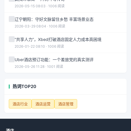
2026-05-15 08:03 · 1006 阅读
辽宁朝阳：守好文脉留住乡愁 丰富场景业态
2026-03-29 08:04 · 1006 阅读
“共享人力”，Xbed打破酒店固定人力成本高困境
2026-01-22 08:10 · 1006 阅读
Uber酒店预订功能：一个差旅党的真实测评
2026-05-26 11:28 · 1001 阅读
热词TOP20
酒店行业
酒店运营
酒店管理
酒店