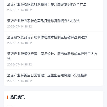
酒店产业带农家菜打造秘籍：提升顾客复购的5个方法
2026-07-14 18:22
酒店产业带农家特色菜品打造与复购提升5大方法
2026-07-14 18:22
酒店餐饮菜品设计服务体验成本控制三招破解盈利难题
2026-07-14 18:22
酒店产业带餐饮经营：菜品设计、服务体验与成本控制三大方
法
2026-07-14 18:22
酒店产业带饭店日常管理：卫生出品服务细节实操指南
2026-07-14 18:22
热门资讯