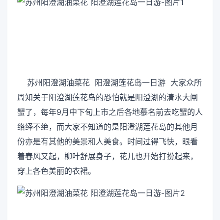
苏州阳澄湖油菜花 阳澄湖莲花岛一日游 大家众所
周知关于阳澄湖莲花岛的恐怕就是阳澄湖的清水大闸
蟹了，每年9月中下旬上市之后各地慕名前去吃蟹的人
络绎不绝，而大家不知道的是阳澄湖莲花岛的其他月
份亦是有其他的美景和人美食。时间过得飞快，眼看
着春风又起，柳叶舒展身子，花儿也开始打扮起来，
穿上各色美丽的衣裙。