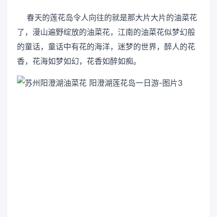
春天的莲花岛令人向往的就是那大片大片的油菜花
了，漫山遍野绽放的油菜花，江南的油菜花似梦幻般
的童话，童话中有花的海洋，迷梦的世界，醉人的花
香，花海如梦如幻，花香如醉如痴。