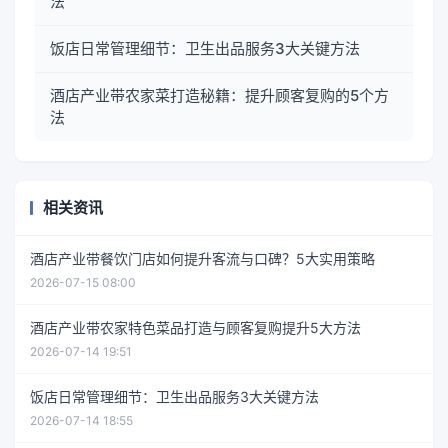
法
饭店日常管理细节：卫生出品服务3大关键方法
酒店产业带农家菜打造秘籍：提升顾客复购的5个方
法
相关资讯
酒店产业带餐饮门店如何提升客流与口碑？5大实用策略
2026-07-15 08:00
酒店产业带农家特色菜品打造与顾客复购提升5大方法
2026-07-14 19:51
饭店日常管理细节：卫生出品服务3大关键方法
2026-07-14 18:55