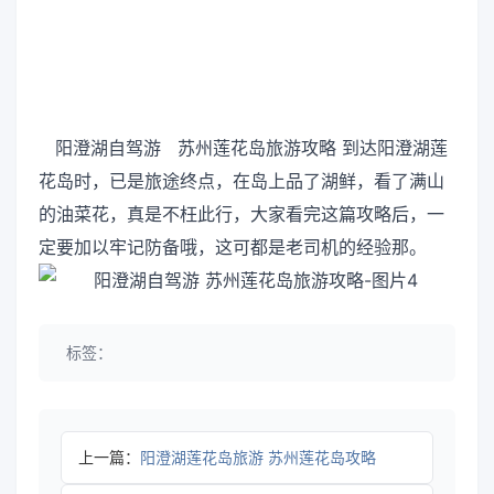
阳澄湖自驾游 苏州莲花岛旅游攻略 到达阳澄湖莲
花岛时，已是旅途终点，在岛上品了湖鲜，看了满山
的油菜花，真是不枉此行，大家看完这篇攻略后，一
定要加以牢记防备哦，这可都是老司机的经验那。
标签：
上一篇：
阳澄湖莲花岛旅游 苏州莲花岛攻略