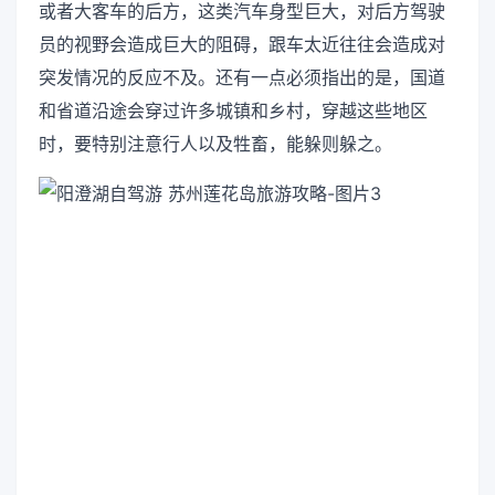
或者大客车的后方，这类汽车身型巨大，对后方驾驶
员的视野会造成巨大的阻碍，跟车太近往往会造成对
突发情况的反应不及。还有一点必须指出的是，国道
和省道沿途会穿过许多城镇和乡村，穿越这些地区
时，要特别注意行人以及牲畜，能躲则躲之。