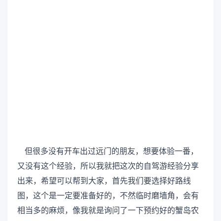
但很多没有开车出过远门的朋友，想要体验一番，
又没有这个经验，所以我就把这次的自驾游经验分享
出来，希望可以帮到大家，首先我们要选择好路线
图，这个是一定要准备好的，不然临时磨墙角，会有
相当多的麻烦，像我就是询问了一下预约好的蟹岛农