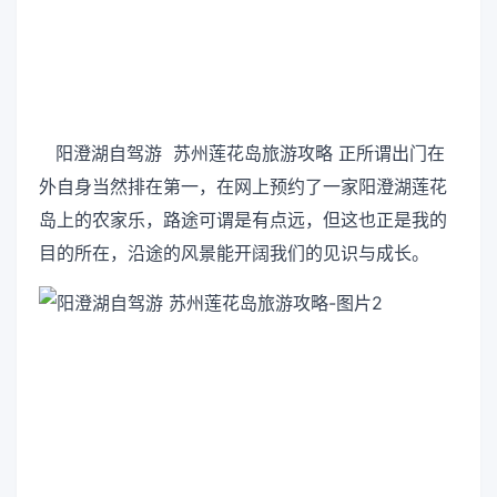
阳澄湖自驾游 苏州莲花岛旅游攻略 正所谓出门在
外自身当然排在第一，在网上预约了一家阳澄湖莲花
岛上的农家乐，路途可谓是有点远，但这也正是我的
目的所在，沿途的风景能开阔我们的见识与成长。