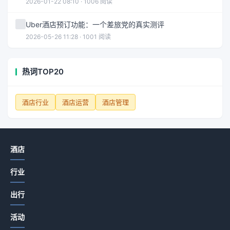
2026-01-22 08:10 · 1006 阅读
Uber酒店预订功能：一个差旅党的真实测评
2026-05-26 11:28 · 1001 阅读
热词TOP20
酒店行业
酒店运营
酒店管理
酒店
行业
出行
活动