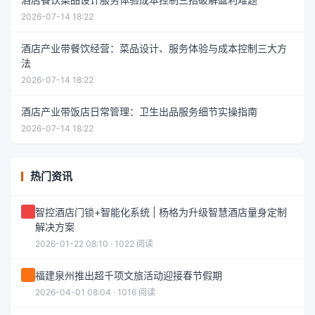
2026-07-14 18:22
酒店产业带餐饮经营：菜品设计、服务体验与成本控制三大方
法
2026-07-14 18:22
酒店产业带饭店日常管理：卫生出品服务细节实操指南
2026-07-14 18:22
热门资讯
智控酒店门锁+智能化系统 | 杨格为升级智慧酒店量身定制
解决方案
2026-01-22 08:10 · 1022 阅读
福建泉州推出超千项文旅活动迎接春节假期
2026-04-01 08:04 · 1016 阅读