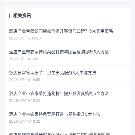
相关资讯
酒店产业带餐饮门店如何提升客流与口碑？5大实用策略
2026-07-15 08:00
酒店产业带农家特色菜品打造与顾客复购提升5大方法
2026-07-14 19:51
饭店日常管理细节：卫生出品服务3大关键方法
2026-07-14 18:55
酒店产业带农家菜打造秘籍：提升顾客复购的5个方法
2026-07-14 18:22
酒店产业带农家特色菜品打造与复购提升5大方法
2026-07-14 18:22
酒店餐饮菜品设计服务体验成本控制三招破解盈利难题