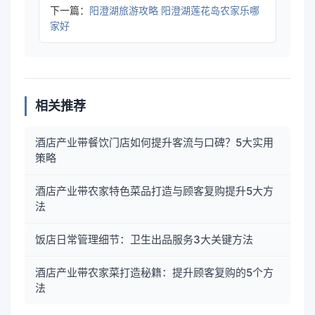
下一篇：
阳澄湖旅游攻略 阳澄湖莲花岛农家乐哪
家好
相关推荐
酒店产业带餐饮门店如何提升客流与口碑？5大实用
策略
酒店产业带农家特色菜品打造与顾客复购提升5大方
法
饭店日常管理细节：卫生出品服务3大关键方法
酒店产业带农家菜打造秘籍：提升顾客复购的5个方
法