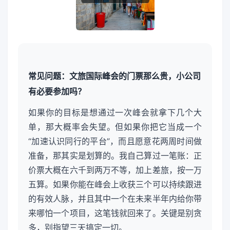
常见问题：文旅国际峰会的门票那么贵，小公司
有必要参加吗？
如果你的目标是想通过一次峰会就拿下几个大
单，那大概率会失望。但如果你把它当成一个
“加速认识同行的平台”，而且愿意花两周时间做
准备，那其实是划算的。我自己算过一笔账：正
价票大概在六千到两万不等，加上差旅，按一万
五算。如果你能在峰会上收获三个可以持续跟进
的有效人脉，并且其中一个在未来半年内给你带
来哪怕一个项目，这笔钱就回来了。关键是别贪
多，别指望三天搞定一切。