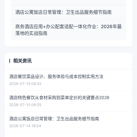
酒店公寓饭店日常管理：卫生出品服务细节指南
商务酒店应用+办公配套适配一体化作业：2026年最
落地的实战指南
相关资讯
酒店餐饮菜品设计、服务体验与成本控制实用方法
2026-07-15 06:35
酒店特色餐饮从食材采购到菜单定价的关键要点2026
2026-07-15 06:35
酒店公寓饭店日常管理：卫生出品服务细节指南
2026-07-14 18:34