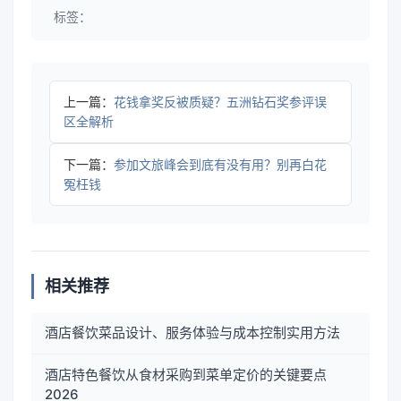
标签：
上一篇：
花钱拿奖反被质疑？五洲钻石奖参评误
区全解析
下一篇：
参加文旅峰会到底有没有用？别再白花
冤枉钱
相关推荐
酒店餐饮菜品设计、服务体验与成本控制实用方法
酒店特色餐饮从食材采购到菜单定价的关键要点
2026