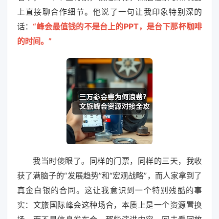
上直接聊合作细节。他说了一句让我印象特别深的
话：
“峰会最值钱的不是台上的PPT，是台下那杯咖啡
的时间。”
我当时傻眼了。同样的门票，同样的三天，我收
获了满脑子的“发展趋势”和“宏观战略”，而人家拿到了
真金白银的合同。这让我意识到一个特别残酷的事
实：文旅国际峰会这种场合，本质上是一个资源置换