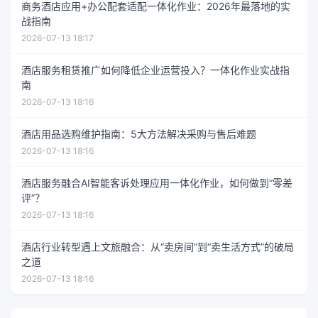
商务酒店应用+办公配套适配一体化作业：2026年最落地的实
战指南
2026-07-13 18:17
酒店服务租赁推广如何降低企业运营投入？一体化作业实战指
南
2026-07-13 18:16
酒店用品选购维护指南：5大方法解决采购与售后难题
2026-07-13 18:16
酒店服务融合AI智能客诉处理应用一体化作业，如何做到“零差
评”？
2026-07-13 18:16
酒店行业转型遇上文旅融合：从“卖房间”到“卖生活方式”的破局
之道
2026-07-13 18:16