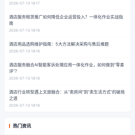
2026-07-13 18:17
酒店服务租赁推广如何降低企业运营投入？一体化作业实战指
南
2026-07-13 18:16
酒店用品选购维护指南：5大方法解决采购与售后难题
2026-07-13 18:16
酒店服务融合AI智能客诉处理应用一体化作业，如何做到“零差
评”？
2026-07-13 18:16
酒店行业转型遇上文旅融合：从“卖房间”到“卖生活方式”的破局
之道
2026-07-13 18:16
热门资讯