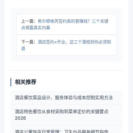
上一篇：
希尔顿格芮签约真的更赚钱？三个关键
点揭露真实内幕
下一篇：
酒店签约≠开业，这三个潜规则你必须知
道
相关推荐
酒店餐饮菜品设计、服务体验与成本控制实用方法
酒店特色餐饮从食材采购到菜单定价的关键要点
2026
酒店公寓饭店日常管理：卫生出品服务细节指南