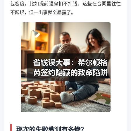
包容度，比如提前退房扣不扣钱。这些在合同里往往
不起眼，但一出事就全暴露了。
那次的失败教训有多惨？