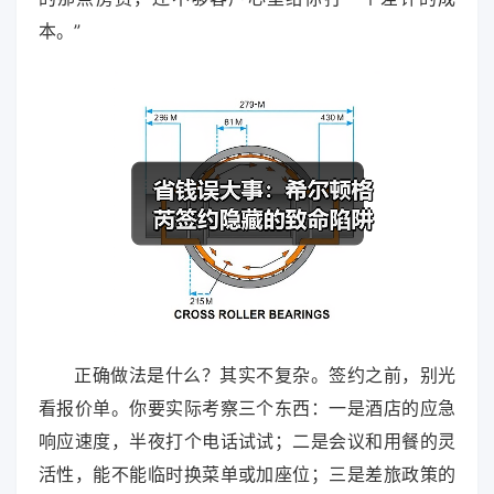
本。”
正确做法是什么？其实不复杂。签约之前，别光
看报价单。你要实际考察三个东西：一是酒店的应急
响应速度，半夜打个电话试试；二是会议和用餐的灵
活性，能不能临时换菜单或加座位；三是差旅政策的