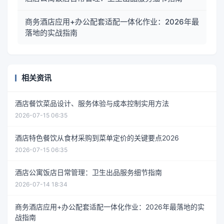
商务酒店应用+办公配套适配一体化作业：2026年最
落地的实战指南
相关资讯
酒店餐饮菜品设计、服务体验与成本控制实用方法
2026-07-15 06:35
酒店特色餐饮从食材采购到菜单定价的关键要点2026
2026-07-15 06:35
酒店公寓饭店日常管理：卫生出品服务细节指南
2026-07-14 18:34
商务酒店应用+办公配套适配一体化作业：2026年最落地的实
战指南