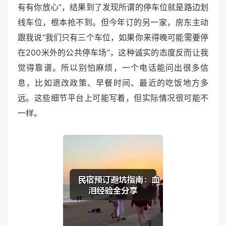
有有你放心”，结果到了发现所谓的停车位就是路边划
线车位，根本抢不到。但今年订的另一家，房东主动
跟我说“我们只有三个车位，如果你来得晚可能需要停
在200米外的公共停车场”，这种诚实的态度反而让我
觉得靠谱。所以别怕麻烦，一个电话能问出很多信
息，比如退改政策、早餐时间、最近的吃饭地方多
远。这些细节平台上可能写着，但实际情况很可能不
一样。