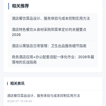
相关推荐
酒店餐饮菜品设计、服务体验与成本控制实用方法
酒店特色餐饮从食材采购到菜单定价的关键要点
2026
酒店公寓饭店日常管理：卫生出品服务细节指南
商务酒店应用+办公配套适配一体化作业：2026年最
落地的实战指南
相关资讯
酒店餐饮菜品设计、服务体验与成本控制实用方法
2026-07-15 06:35