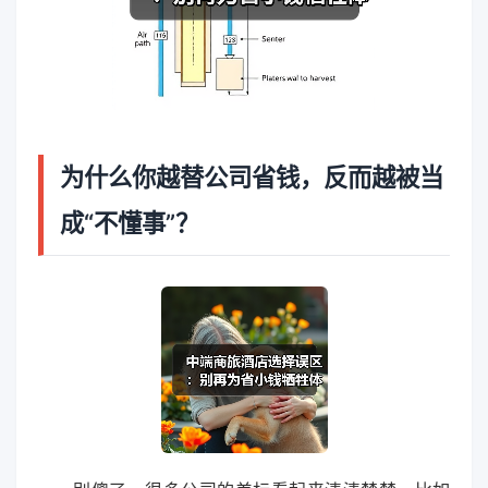
为什么你越替公司省钱，反而越被当
成“不懂事”？