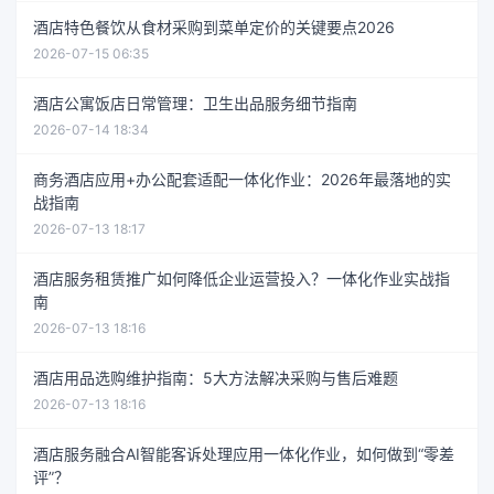
酒店特色餐饮从食材采购到菜单定价的关键要点2026
2026-07-15 06:35
酒店公寓饭店日常管理：卫生出品服务细节指南
2026-07-14 18:34
商务酒店应用+办公配套适配一体化作业：2026年最落地的实
战指南
2026-07-13 18:17
酒店服务租赁推广如何降低企业运营投入？一体化作业实战指
南
2026-07-13 18:16
酒店用品选购维护指南：5大方法解决采购与售后难题
2026-07-13 18:16
酒店服务融合AI智能客诉处理应用一体化作业，如何做到“零差
评”？