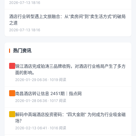
2026-07-13 18:16
酒店行业转型遇上文旅融合：从“卖房间”到“卖生活方式”的破局
之道
2026-07-13 18:16
热门资讯
锦江酒店完成铂涛三品牌收购，对酒店行业格局产生了多方
面的影响。
2026-01-29 06:36 · 1019 阅读
南昌酒店转让信息 2451期｜指点网
2026-01-28 06:36 · 1017 阅读
解码中高端酒店投资密码：“四大金刚” 为何成为行业吸金磁
场？
2026-02-13 06:41 · 1016 阅读