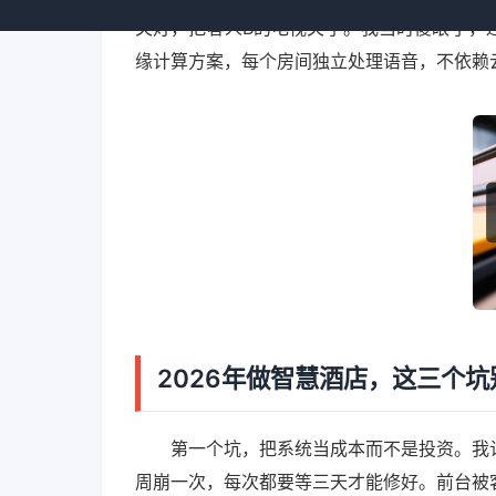
关灯，把客人B的电视关了。我当时傻眼了，
缘计算方案，每个房间独立处理语音，不依赖
2026年做智慧酒店，这三个坑
第一个坑，把系统当成本而不是投资。我
周崩一次，每次都要等三天才能修好。前台被