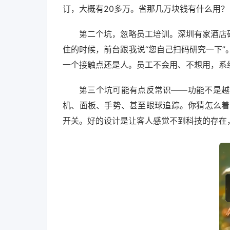
订，大概有20多万。省那几万块钱有什么用？
第二个坑，忽略员工培训。深圳有家酒店
住的时候，前台跟我说“您自己扫码研究一下”。
一个接触点还是人。员工不会用、不想用，系
第三个坑可能有点反常识——功能不是越
机、面板、手势、甚至眼球追踪。你猜怎么着
开关。好的设计是让客人感觉不到科技的存在，