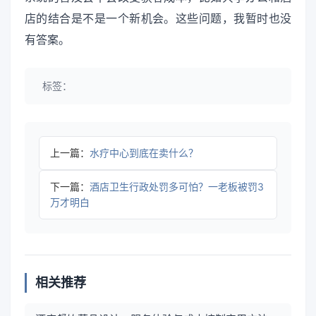
店的结合是不是一个新机会。这些问题，我暂时也没
有答案。
标签：
上一篇：
水疗中心到底在卖什么？
下一篇：
酒店卫生行政处罚多可怕？一老板被罚3
万才明白
相关推荐