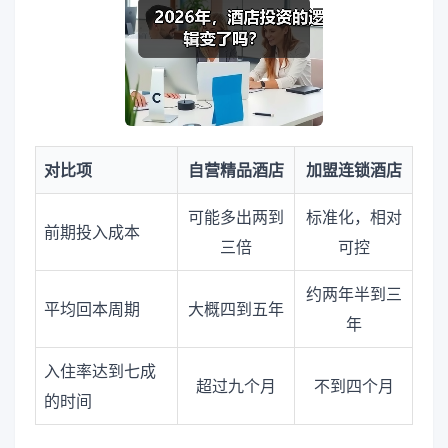
对比项
自营精品酒店
加盟连锁酒店
可能多出两到
标准化，相对
前期投入成本
三倍
可控
约两年半到三
平均回本周期
大概四到五年
年
入住率达到七成
超过九个月
不到四个月
的时间