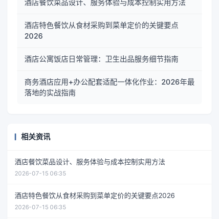
酒店餐饮菜品设计、服务体验与成本控制实用方法
酒店特色餐饮从食材采购到菜单定价的关键要点
2026
酒店公寓饭店日常管理：卫生出品服务细节指南
商务酒店应用+办公配套适配一体化作业：2026年最
落地的实战指南
相关资讯
酒店餐饮菜品设计、服务体验与成本控制实用方法
2026-07-15 06:35
酒店特色餐饮从食材采购到菜单定价的关键要点2026
2026-07-15 06:35