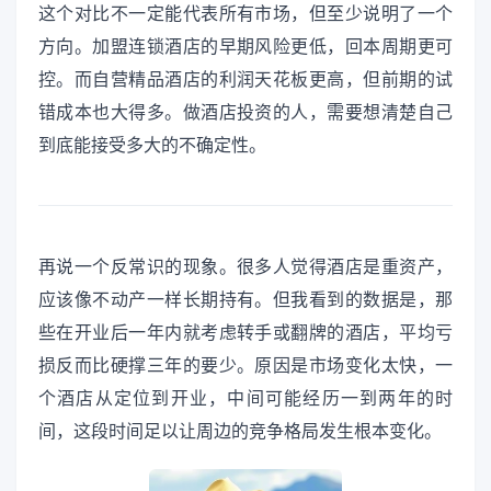
这个对比不一定能代表所有市场，但至少说明了一个
方向。加盟连锁酒店的早期风险更低，回本周期更可
控。而自营精品酒店的利润天花板更高，但前期的试
错成本也大得多。做酒店投资的人，需要想清楚自己
到底能接受多大的不确定性。
再说一个反常识的现象。很多人觉得酒店是重资产，
应该像不动产一样长期持有。但我看到的数据是，那
些在开业后一年内就考虑转手或翻牌的酒店，平均亏
损反而比硬撑三年的要少。原因是市场变化太快，一
个酒店从定位到开业，中间可能经历一到两年的时
间，这段时间足以让周边的竞争格局发生根本变化。