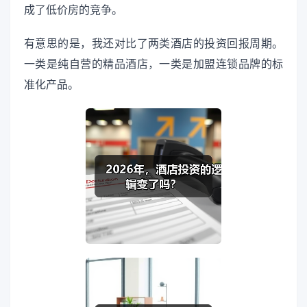
成了低价房的竞争。
有意思的是，我还对比了两类酒店的投资回报周期。
一类是纯自营的精品酒店，一类是加盟连锁品牌的标
准化产品。