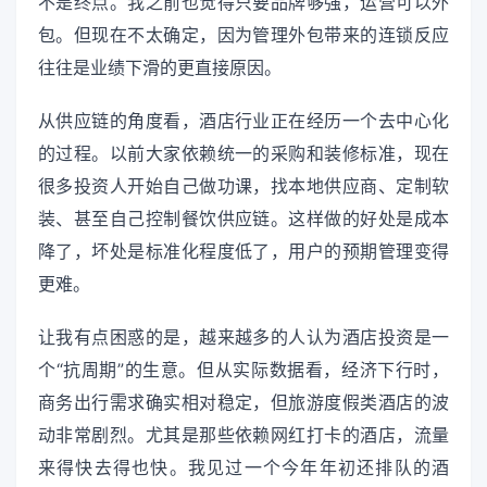
不是终点。我之前也觉得只要品牌够强，运营可以外
包。但现在不太确定，因为管理外包带来的连锁反应
往往是业绩下滑的更直接原因。
从供应链的角度看，酒店行业正在经历一个去中心化
的过程。以前大家依赖统一的采购和装修标准，现在
很多投资人开始自己做功课，找本地供应商、定制软
装、甚至自己控制餐饮供应链。这样做的好处是成本
降了，坏处是标准化程度低了，用户的预期管理变得
更难。
让我有点困惑的是，越来越多的人认为酒店投资是一
个“抗周期”的生意。但从实际数据看，经济下行时，
商务出行需求确实相对稳定，但旅游度假类酒店的波
动非常剧烈。尤其是那些依赖网红打卡的酒店，流量
来得快去得也快。我见过一个今年年初还排队的酒