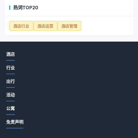
热词TOP20
酒店行业
酒店运营
酒店管理
酒店
行业
出行
活动
公寓
免责声明