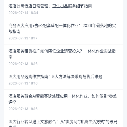
酒店公寓饭店日常管理：卫生出品服务细节指南
2026-07-14 18:34
商务酒店应用+办公配套适配一体化作业：2026年最落地的实
战指南
2026-07-13 18:17
酒店服务租赁推广如何降低企业运营投入？一体化作业实战指
南
2026-07-13 18:16
酒店用品选购维护指南：5大方法解决采购与售后难题
2026-07-13 18:16
酒店服务融合AI智能客诉处理应用一体化作业，如何做到“零差
评”？
2026-07-13 18:16
酒店行业转型遇上文旅融合：从“卖房间”到“卖生活方式”的破局