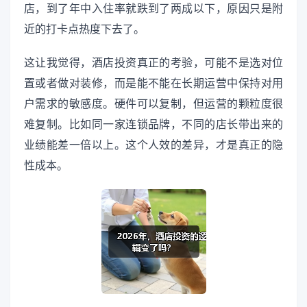
店，到了年中入住率就跌到了两成以下，原因只是附
近的打卡点热度下去了。
这让我觉得，酒店投资真正的考验，可能不是选对位
置或者做对装修，而是能不能在长期运营中保持对用
户需求的敏感度。硬件可以复制，但运营的颗粒度很
难复制。比如同一家连锁品牌，不同的店长带出来的
业绩能差一倍以上。这个人效的差异，才是真正的隐
性成本。