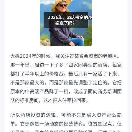
大概2024年的时候，我关注过某省会城市的老城区。
那一年里，周边一下子多了四家同类型的酒店，每家
都打了半年以上的价格战。最后只有一家活了下来，
不是那家最大的，而是那家最先调整了定位的。它把
原本的中高端产品降了一档，改成了面向商务培训团
队的标准房间，这才把入住率拉回来。
所以酒店投资的逻辑，可能不只是买入资产那么简
单。它更像是一场动态的经营博弈。位置是起点，但