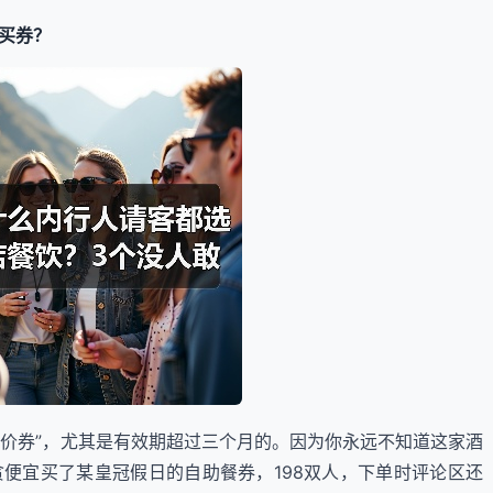
买券？
特价券”，尤其是有效期超过三个月的。因为你永远不知道这家酒
便宜买了某皇冠假日的自助餐券，198双人，下单时评论区还