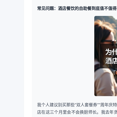
常见问题：酒店餐饮的自助餐到底值不值得
我个人建议别买那些“双人套餐券”“周年庆
店在这三个月里会不会换厨师长。我去年贪