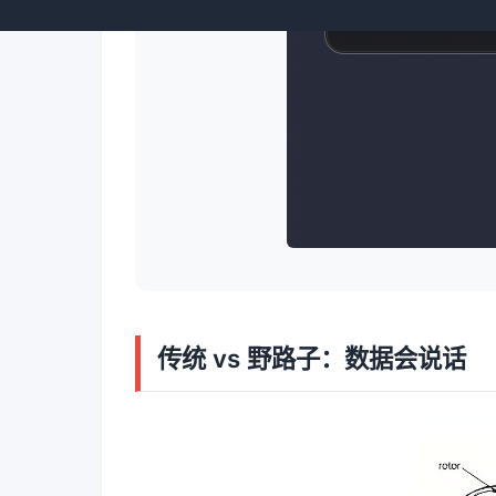
传统 vs 野路子：数据会说话