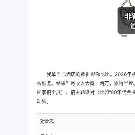
我拿自己酒店的数据跟你比比。2026
衣服务。结果？月收入大概一两万，累得半死
画家搞个展）、搞主题派对（比如“80年代金
动脑。
对比项