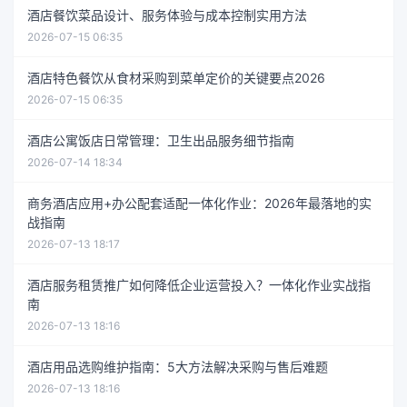
酒店餐饮菜品设计、服务体验与成本控制实用方法
2026-07-15 06:35
酒店特色餐饮从食材采购到菜单定价的关键要点2026
2026-07-15 06:35
酒店公寓饭店日常管理：卫生出品服务细节指南
2026-07-14 18:34
商务酒店应用+办公配套适配一体化作业：2026年最落地的实
战指南
2026-07-13 18:17
酒店服务租赁推广如何降低企业运营投入？一体化作业实战指
南
2026-07-13 18:16
酒店用品选购维护指南：5大方法解决采购与售后难题
2026-07-13 18:16