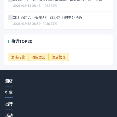
2026-02-12 06:43 · 1012 阅读
本土酒店六巨头鏖战！取经路上的生死角逐
2026-02-12 06:39 · 1010 阅读
热词TOP20
酒店行业
酒店运营
酒店管理
酒店
行业
出行
活动