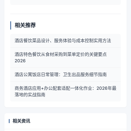
相关推荐
酒店餐饮菜品设计、服务体验与成本控制实用方法
酒店特色餐饮从食材采购到菜单定价的关键要点
2026
酒店公寓饭店日常管理：卫生出品服务细节指南
商务酒店应用+办公配套适配一体化作业：2026年最
落地的实战指南
相关资讯