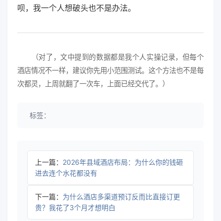
呗，我一个人想破头也不是办法。
（对了，文中提到的数据都是我个人实操记录，但每个
酒店情况不一样，建议你先用小范围测试。这个方法也不是每
次都灵，上周就翻了一次车，上面已经交代了。）
标签：
上一篇：
2026年县域酒店布局：为什么你的钱砸
进去连个水花都没有
下一篇：
为什么酒店多渠道预订反而比直接订更
贵？我花了3个月才想明白