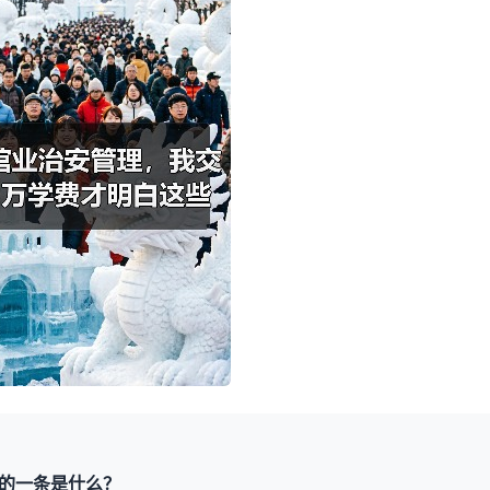
的一条是什么？