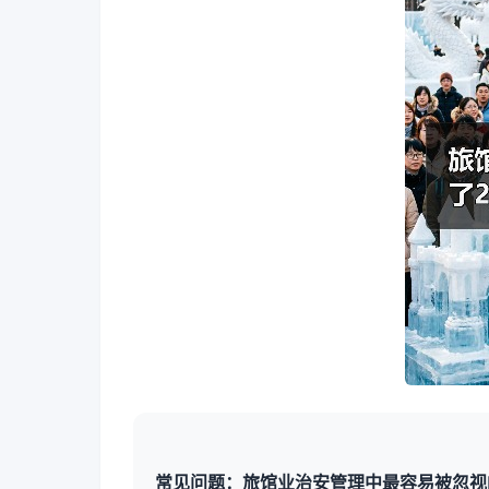
常见问题：旅馆业治安管理中最容易被忽视