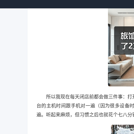
所以我现在每天闭店前都会做三件事：打
台的主机时间跟手机对一遍（因为很多设备
遍。听起来麻烦，但习惯之后也就花个七八分