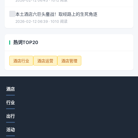
2026-02-12 06:43 · 1012 阅读
本土酒店六巨头鏖战！取经路上的生死角逐
2026-02-12 06:39 · 1010 阅读
热词TOP20
酒店行业
酒店运营
酒店管理
酒店
行业
出行
活动