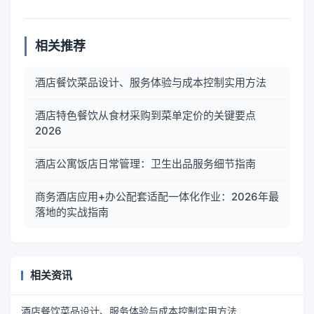
相关推荐
酒店餐饮菜品设计、服务体验与成本控制实用方法
酒店特色餐饮从食材采购到菜单定价的关键要点
2026
酒店公寓饭店日常管理：卫生出品服务细节指南
商务酒店应用+办公配套适配一体化作业：2026年最
落地的实战指南
相关资讯
酒店餐饮菜品设计、服务体验与成本控制实用方法