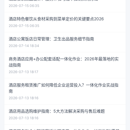
2026-07-15 06:35
酒店特色餐饮从食材采购到菜单定价的关键要点2026
2026-07-15 06:35
酒店公寓饭店日常管理：卫生出品服务细节指南
2026-07-14 18:34
商务酒店应用+办公配套适配一体化作业：2026年最落地的实
战指南
2026-07-13 18:17
酒店服务租赁推广如何降低企业运营投入？一体化作业实战指
南
2026-07-13 18:16
酒店用品选购维护指南：5大方法解决采购与售后难题
2026-07-13 18:16