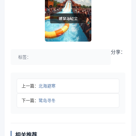
分享：
标签：
上一篇：
北海避寒
下一篇：
鹭岛寻冬
相关推荐