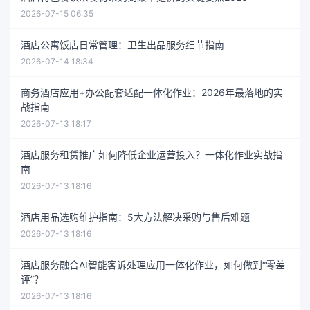
2026-07-15 06:35
酒店公寓饭店日常管理：卫生出品服务细节指南
2026-07-14 18:34
商务酒店应用+办公配套适配一体化作业：2026年最落地的实
战指南
2026-07-13 18:17
酒店服务租赁推广如何降低企业运营投入？一体化作业实战指
南
2026-07-13 18:16
酒店用品选购维护指南：5大方法解决采购与售后难题
2026-07-13 18:16
酒店服务融合AI智能客诉处理应用一体化作业，如何做到“零差
评”？
2026-07-13 18:16