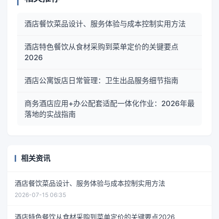
酒店餐饮菜品设计、服务体验与成本控制实用方法
酒店特色餐饮从食材采购到菜单定价的关键要点
2026
酒店公寓饭店日常管理：卫生出品服务细节指南
商务酒店应用+办公配套适配一体化作业：2026年最
落地的实战指南
相关资讯
酒店餐饮菜品设计、服务体验与成本控制实用方法
2026-07-15 06:35
酒店特色餐饮从食材采购到菜单定价的关键要点2026