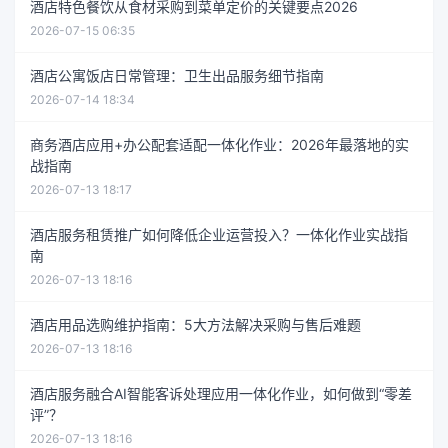
酒店特色餐饮从食材采购到菜单定价的关键要点2026
2026-07-15 06:35
酒店公寓饭店日常管理：卫生出品服务细节指南
2026-07-14 18:34
商务酒店应用+办公配套适配一体化作业：2026年最落地的实
战指南
2026-07-13 18:17
酒店服务租赁推广如何降低企业运营投入？一体化作业实战指
南
2026-07-13 18:16
酒店用品选购维护指南：5大方法解决采购与售后难题
2026-07-13 18:16
酒店服务融合AI智能客诉处理应用一体化作业，如何做到“零差
评”？
2026-07-13 18:16