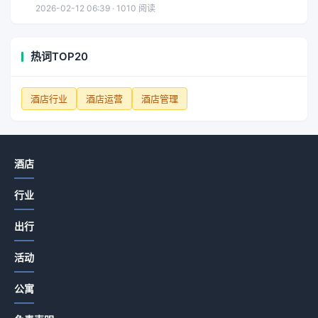
2026-02-12 06:39 · 1010 阅读
热词TOP20
酒店行业
酒店运营
酒店管理
酒店
行业
出行
活动
公寓