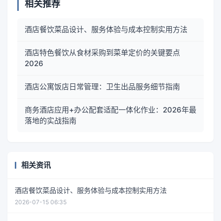
相关推荐
酒店餐饮菜品设计、服务体验与成本控制实用方法
酒店特色餐饮从食材采购到菜单定价的关键要点
2026
酒店公寓饭店日常管理：卫生出品服务细节指南
商务酒店应用+办公配套适配一体化作业：2026年最
落地的实战指南
相关资讯
酒店餐饮菜品设计、服务体验与成本控制实用方法
2026-07-15 06:35