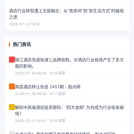
酒店行业转型遇上文旅融合：从“卖房间”到“卖生活方式”的破局
之道
2026-07-13 18:16
热门资讯
锦江酒店完成铂涛三品牌收购，对酒店行业格局产生了多方
面的影响。
2026-01-29 06:36 · 1019 阅读
南昌酒店转让信息 2451期｜指点网
2026-01-28 06:36 · 1017 阅读
解码中高端酒店投资密码：“四大金刚” 为何成为行业吸金磁
场？
2026-02-13 06:41 · 1016 阅读