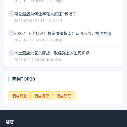
2026-03-12 06:36 · 1013 阅读
电竞酒店为何让年轻人疯狂 “包场”？
2026-02-02 06:38 · 1013 阅读
2025年下半场酒店投资决策指南：认清形势，找准赛道
2026-02-12 06:43 · 1012 阅读
本土酒店六巨头鏖战！取经路上的生死角逐
2026-02-12 06:39 · 1010 阅读
热词TOP20
酒店行业
酒店运营
酒店管理
酒店