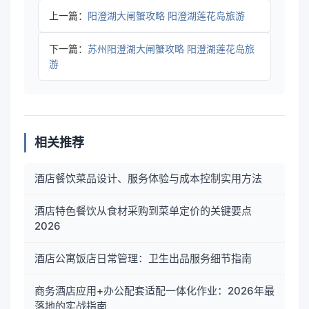
上一篇：
阳澄湖大闸蟹攻略 阳澄湖莲花岛旅游
下一篇：
苏州阳澄湖大闸蟹攻略 阳澄湖莲花岛旅
游
相关推荐
酒店餐饮菜品设计、服务体验与成本控制实用方法
酒店特色餐饮从食材采购到菜单定价的关键要点
2026
酒店公寓饭店日常管理：卫生出品服务细节指南
商务酒店应用+办公配套适配一体化作业：2026年最
落地的实战指南