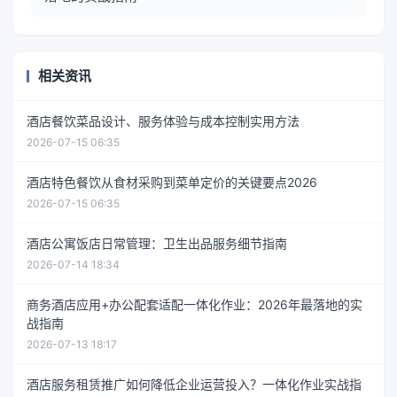
相关资讯
酒店餐饮菜品设计、服务体验与成本控制实用方法
2026-07-15 06:35
酒店特色餐饮从食材采购到菜单定价的关键要点2026
2026-07-15 06:35
酒店公寓饭店日常管理：卫生出品服务细节指南
2026-07-14 18:34
商务酒店应用+办公配套适配一体化作业：2026年最落地的实
战指南
2026-07-13 18:17
酒店服务租赁推广如何降低企业运营投入？一体化作业实战指